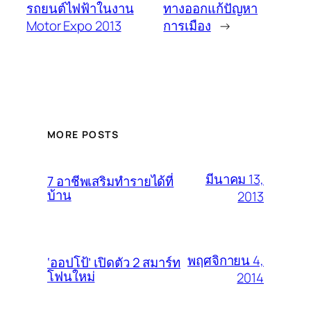
รถยนต์ไฟฟ้าในงาน
ทางออกแก้ปัญหา
Motor Expo 2013
การเมือง
→
MORE POSTS
มีนาคม 13,
7 อาชีพเสริมทำรายได้ที่
บ้าน
2013
พฤศจิกายน 4,
‘ออปโป้’ เปิดตัว 2 สมาร์ท
โฟนใหม่
2014