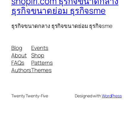
shoplri.com ธุรกิจขนาดกลาง
ธุรกิจขนาดย่อม ธุรกิจsme
ธุรกิจขนาดกลาง ธุรกิจขนาดย่อม ธุรกิจsme
Blog
Events
About
Shop
FAQs
Patterns
Authors
Themes
Twenty Twenty-Five
Designed with
WordPress