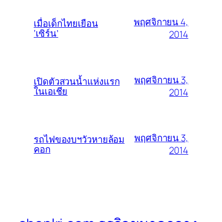
พฤศจิกายน 4,
เมื่อเด็กไทยเยือน
‘เซิร์น’
2014
พฤศจิกายน 3,
เปิดตัวสวนน้ำแห่งแรก
ในเอเชีย
2014
พฤศจิกายน 3,
รถไฟของบฯวัวหายล้อม
คอก
2014