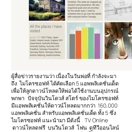
ผู้สื่อข่าวรายงานว่า เนื่องในวันพ่อที่ กำลังจะมา
ถึง ไมโครซอฟท์ ได้คัดเลือก 5 แอพพลิเคชั่นเด็ด
เพื่อให้ลูกดาวน์โหลดให้พ่อได้ใช้งานบนอุปกรณ์
พกพา ปัจจุบันวินโดวส์ สโตร์ ของไมโครซอฟท์
มีแอพพลิเคชั่นให้ดาวน์โหลดมากกว่า 160,000
แอพพลิเคชั่น สำหรับแอพพลิเคชั่นเด็ด ทั้ง 5 ซึ่ง
ไมโครซอฟท์ แนะนำมา มีดังนี้ TV Online
ดาวน์โหลดฟรี บนวินโดวส์ โฟน ดูทีวีออนไลน์