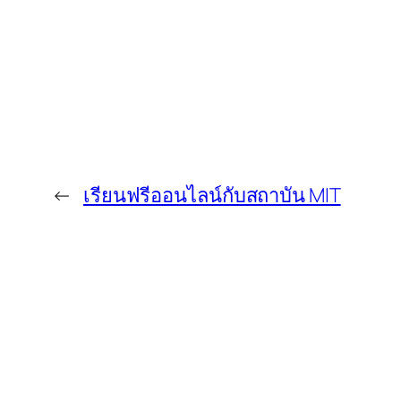
←
เรียนฟรีออนไลน์กับสถาบัน MIT