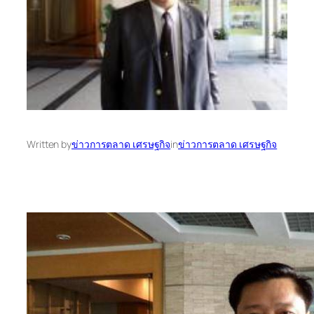
Written by
ข่าวการตลาด เศรษฐกิจ
in
ข่าวการตลาด เศรษฐกิจ