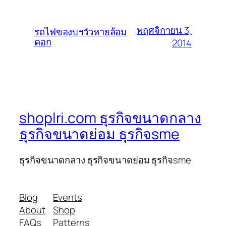
พฤศจิกายน 3,
รถไฟของบฯวัวหายล้อม
คอก
2014
shoplri.com ธุรกิจขนาดกลาง
ธุรกิจขนาดย่อม ธุรกิจsme
ธุรกิจขนาดกลาง ธุรกิจขนาดย่อม ธุรกิจsme
Blog
Events
About
Shop
FAQs
Patterns