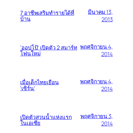
มีนาคม 13,
7 อาชีพเสริมทำรายได้ที่
บ้าน
2013
พฤศจิกายน 4,
‘ออปโป้’ เปิดตัว 2 สมาร์ท
โฟนใหม่
2014
พฤศจิกายน 4,
เมื่อเด็กไทยเยือน
‘เซิร์น’
2014
พฤศจิกายน 3,
เปิดตัวสวนน้ำแห่งแรก
ในเอเชีย
2014