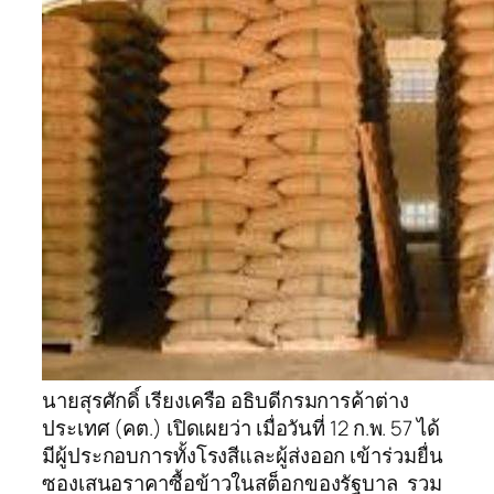
นายสุรศักดิ์ เรียงเครือ อธิบดีกรมการค้าต่าง
ประเทศ (คต.) เปิดเผยว่า เมื่อวันที่ 12 ก.พ. 57 ได้
มีผู้ประกอบการทั้งโรงสีและผู้ส่งออก เข้าร่วมยื่น
ซองเสนอราคาซื้อข้าวในสต็อกของรัฐบาล รวม