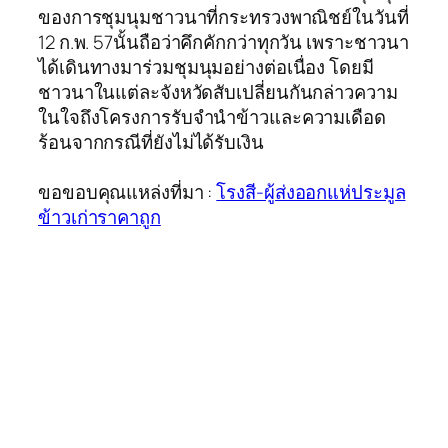
ของการชุมนุมชาวนาที่กระทรวงพาณิชย์ในวันที่
12 ก.พ. 57นั้นถือว่าคึกคักกว่าทุกวัน เพราะชาวนา
ได้เดินทางมาร่วมชุมนุมอย่างต่อเนื่อง โดยมี
ชาวนาในแต่ละจังหวัดสับเปลี่ยนกันกล่าวความ
ในใจถึงโครงการรับจำนำข้าวและความเดือด
ร้อนจากกรณีที่ยังไม่ได้รับเงิน
ขอขอบคุณแหล่งที่มา :
โรงสี-ผู้ส่งออกแห่ประมูล
ข้าวเก่าราคาถูก