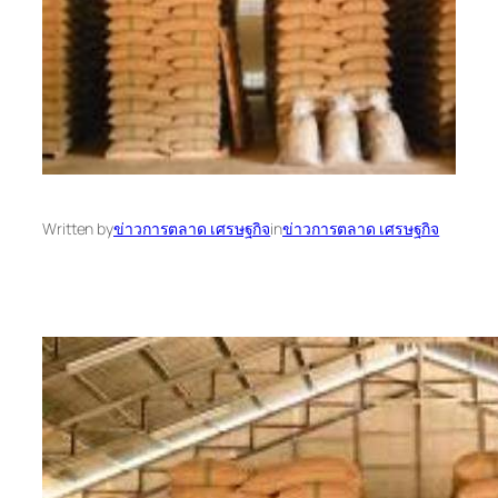
Written by
ข่าวการตลาด เศรษฐกิจ
in
ข่าวการตลาด เศรษฐกิจ