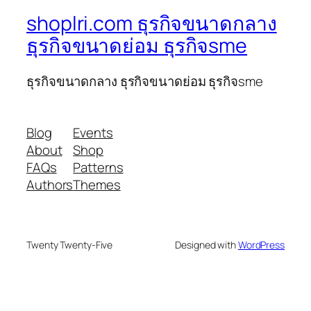
shoplri.com ธุรกิจขนาดกลาง
ธุรกิจขนาดย่อม ธุรกิจsme
ธุรกิจขนาดกลาง ธุรกิจขนาดย่อม ธุรกิจsme
Blog
Events
About
Shop
FAQs
Patterns
Authors
Themes
Twenty Twenty-Five
Designed with
WordPress