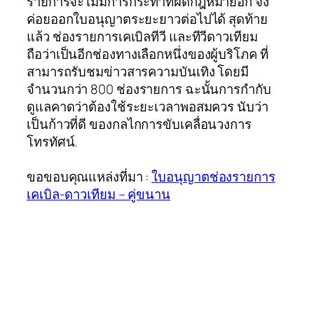
รายการจะไม่มีการกระทำที่ผิดกฎหมายอีก จึง
ค่อยออกใบอนุญาตระยะยาวต่อไปได้ สุดท้าย
แล้ว ช่องรายการเคเบิลทีวี และทีวีดาวเทียม
ถือว่าเป็นอีกช่องทางเลือกหนึ่งของผู้บริโภค ที่
สามารถรับชมข่าวสารความบันเทิง โดยมี
จำนวนกว่า 800 ช่องรายการ ฉะนั้นการกำกับ
ดูแลคาดว่าต้องใช้ระยะเวลาพอสมควร นับว่า
เป็นก้าวที่ดี ของกลไกการขับเคลื่อนวงการ
โทรทัศน์.
ขอขอบคุณแหล่งที่มา :
ใบอนุญาตช่องรายการ
เคเบิล-ดาวเทียม – คู่ขนาน