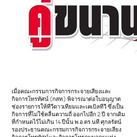
เมื่อคณะกรรมการกิจการกระจายเสียงและ
กิจการโทรทัศน์ (กสท.) พิจารณาต่อใบอนุญาต
ช่องรายการให้ทีวีดาวเทียมและเคเบิลทีวี ซึ่งเป็น
กิจการที่ไม่ใช้คลื่นความถี่ ออกไปอีก 2 ปี จากเดิม
ที่กำหนดไว้ไม่เกิน 14 ปีนั้น พ.อ.ดร.นที ศุกลรัตน์
รองประธานคณะกรรมการกิจการกระจายเสียง