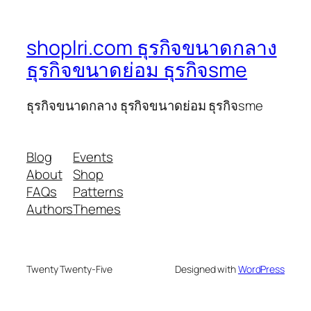
shoplri.com ธุรกิจขนาดกลาง
ธุรกิจขนาดย่อม ธุรกิจsme
ธุรกิจขนาดกลาง ธุรกิจขนาดย่อม ธุรกิจsme
Blog
Events
About
Shop
FAQs
Patterns
Authors
Themes
Twenty Twenty-Five
Designed with
WordPress