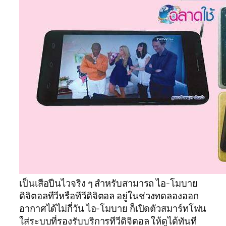
เป็นเสือปืนไวจริง ๆ สำหรับสามารถ ไอ-โมบาย
ดิจิตอลทีวีหรือทีวีดิจิตอล อยู่ในช่วงทดลองออก
อากาศได้ไม่กี่วัน ไอ-โมบาย ก็เปิดตัวสมาร์ทโฟน
ใส่ระบบที่รองรับบริการทีวีดิจิตอล ให้ดูได้ทันที