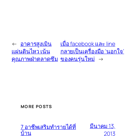
←
อาคารสูงเมิน
เมื่อ facebook และ line
แผ่นดินไหว เน้น
กลายเป็นเครื่องมือ ‘นอกใจ’
คุณภาพฝ่าตลาดซึม
ของคนรุ่นใหม่
→
MORE POSTS
มีนาคม 13,
7 อาชีพเสริมทำรายได้ที่
บ้าน
2013