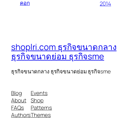
คอก
2014
shoplri.com ธุรกิจขนาดกลาง
ธุรกิจขนาดย่อม ธุรกิจsme
ธุรกิจขนาดกลาง ธุรกิจขนาดย่อม ธุรกิจsme
Blog
Events
About
Shop
FAQs
Patterns
Authors
Themes