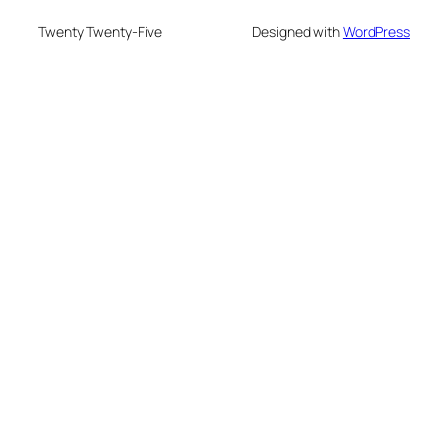
Twenty Twenty-Five
Designed with
WordPress