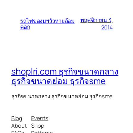
พฤศจิกายน 3,
รถไฟของบฯวัวหายล้อม
คอก
2014
shoplri.com ธุรกิจขนาดกลาง
ธุรกิจขนาดย่อม ธุรกิจsme
ธุรกิจขนาดกลาง ธุรกิจขนาดย่อม ธุรกิจsme
Blog
Events
About
Shop
FAQs
Patterns