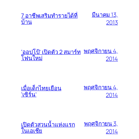
มีนาคม 13,
7 อาชีพเสริมทำรายได้ที่
บ้าน
2013
พฤศจิกายน 4,
‘ออปโป้’ เปิดตัว 2 สมาร์ท
โฟนใหม่
2014
พฤศจิกายน 4,
เมื่อเด็กไทยเยือน
‘เซิร์น’
2014
พฤศจิกายน 3,
เปิดตัวสวนน้ำแห่งแรก
ในเอเชีย
2014