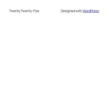
Twenty Twenty-Five
Designed with
WordPress