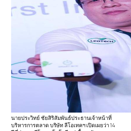
นายประวิทย์ ชัยสิริสัมพันธ์ประธานเจ้าหน้าที่
บริหารการตลาด บริษัท ลีโอเทคฯ เปิดเผยว่า 14