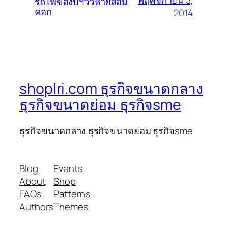
รถไฟของบฯวัวหายล้อม
คอก
2014
shoplri.com ธุรกิจขนาดกลาง
ธุรกิจขนาดย่อม ธุรกิจsme
ธุรกิจขนาดกลาง ธุรกิจขนาดย่อม ธุรกิจsme
Blog
Events
About
Shop
FAQs
Patterns
Authors
Themes