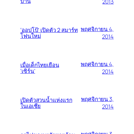
บ้าน
2013
พฤศจิกายน 4,
‘ออปโป้’ เปิดตัว 2 สมาร์ท
โฟนใหม่
2014
พฤศจิกายน 4,
เมื่อเด็กไทยเยือน
‘เซิร์น’
2014
พฤศจิกายน 3,
เปิดตัวสวนน้ำแห่งแรก
ในเอเชีย
2014
พฤศจิกายน 3,