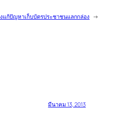
่งแก้ปัญหาเก็บบัตรประชาชนแลกกล่อง
→
มีนาคม 13, 2013