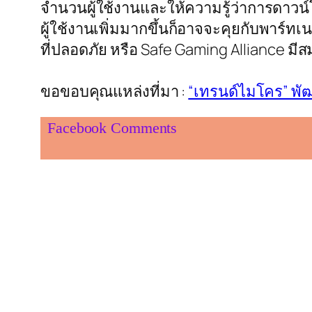
จำนวนผู้ใช้งานและให้ความรู้ว่าการดาวน
ผู้ใช้งานเพิ่มมากขึ้นก็อาจจะคุยกับพาร์
ที่ปลอดภัย หรือ Safe Gaming Alliance มี
ขอขอบคุณแหล่งที่มา :
“เทรนด์ไมโคร” พ
Facebook Comments