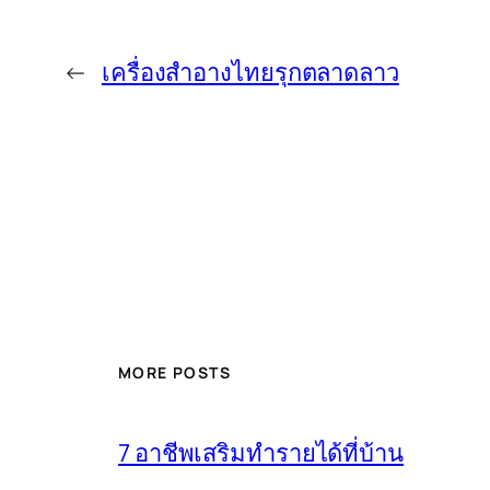
←
เครื่องสำอางไทยรุกตลาดลาว
MORE POSTS
7 อาชีพเสริมทำรายได้ที่บ้าน