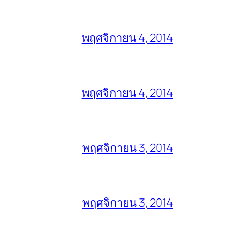
พฤศจิกายน 4, 2014
พฤศจิกายน 4, 2014
พฤศจิกายน 3, 2014
พฤศจิกายน 3, 2014