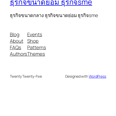
ธุรกิจขนาดย่อม ธุรกิจsme
ธุรกิจขนาดกลาง ธุรกิจขนาดย่อม ธุรกิจsme
Blog
Events
About
Shop
FAQs
Patterns
Authors
Themes
Twenty Twenty-Five
Designed with
WordPress