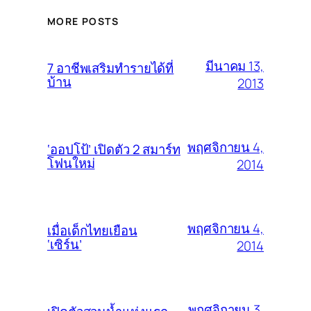
MORE POSTS
มีนาคม 13,
7 อาชีพเสริมทำรายได้ที่
บ้าน
2013
พฤศจิกายน 4,
‘ออปโป้’ เปิดตัว 2 สมาร์ท
โฟนใหม่
2014
พฤศจิกายน 4,
เมื่อเด็กไทยเยือน
‘เซิร์น’
2014
พฤศจิกายน 3,