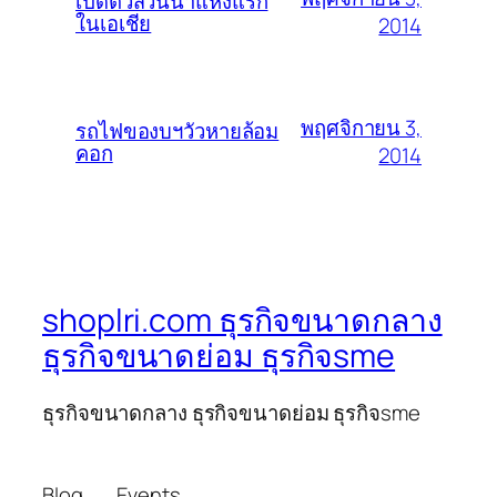
เปิดตัวสวนน้ำแห่งแรก
ในเอเชีย
2014
พฤศจิกายน 3,
รถไฟของบฯวัวหายล้อม
คอก
2014
shoplri.com ธุรกิจขนาดกลาง
ธุรกิจขนาดย่อม ธุรกิจsme
ธุรกิจขนาดกลาง ธุรกิจขนาดย่อม ธุรกิจsme
Blog
Events