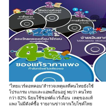
“ไทยแวร์ดอทคอม”สำรวจเหตุผลที่คนไทยยังใช้
โปรแกรม เกมและแอพเถื่อนอยู่ พบว่า คนไทย
กว่า 82% นิยมใช้ซอฟต์แวร์เถื่อน เหตุของแท้
แพง ไม่มีตังค์ซื้อ รายงานข่าวจากเว็บไซต์ไทย