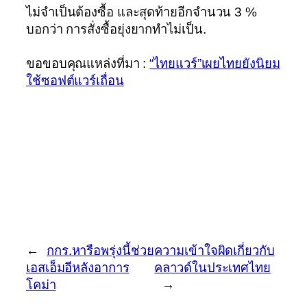
ไม่จำเป็นต้องซื้อ และสุดท้ายอีกจำนวน 3 %
บอกว่า การสั่งซื้อยุ่งยากทำไม่เป็น.
ขอขอบคุณแหล่งที่มา :
“ไทยแวร์”เผยไทยยังนิยม
ใช้ซอฟต์แวร์เถื่อน
←
กกร.หารือพรุ่งนี้ช่วย
ความเข้าใจผิดเกี่ยวกับ
เอสเอ็มอีหลังอาการ
คลาวด์ในประเทศไทย
โคม่า
→