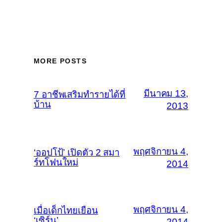
MORE POSTS
มีนาคม 13,
7 อาชีพเสริมทำรายได้ที่
บ้าน
2013
พฤศจิกายน 4,
‘ออปโป้’ เปิดตัว 2 สมา
ร์ทโฟนใหม่
2014
พฤศจิกายน 4,
เมื่อเด็กไทยเยือน
‘เซิร์น’
2014