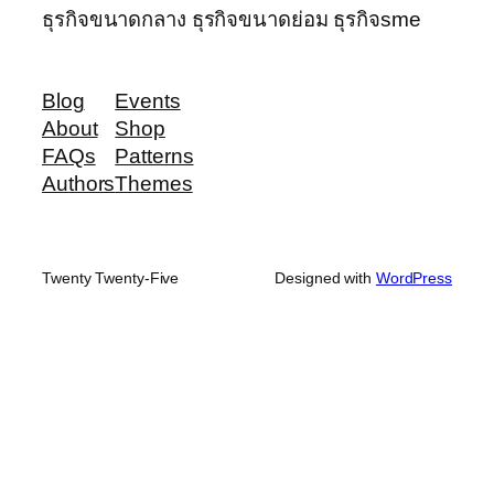
ธุรกิจขนาดกลาง ธุรกิจขนาดย่อม ธุรกิจsme
Blog
Events
About
Shop
FAQs
Patterns
Authors
Themes
Twenty Twenty-Five
Designed with
WordPress