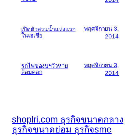
พฤศจิกายน 3,
เปิดตัวสวนน้ำแห่งแรก
ในเอเชีย
2014
พฤศจิกายน 3,
รถไฟของบฯวัวหาย
ล้อมคอก
2014
shoplri.com ธุรกิจขนาดกลาง
ธุรกิจขนาดย่อม ธุรกิจsme