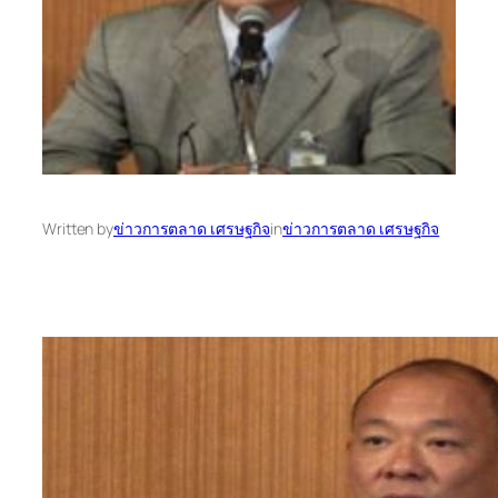
Written by
ข่าวการตลาด เศรษฐกิจ
in
ข่าวการตลาด เศรษฐกิจ