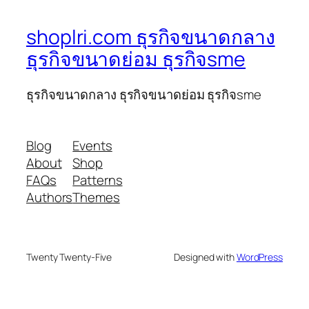
shoplri.com ธุรกิจขนาดกลาง
ธุรกิจขนาดย่อม ธุรกิจsme
ธุรกิจขนาดกลาง ธุรกิจขนาดย่อม ธุรกิจsme
Blog
Events
About
Shop
FAQs
Patterns
Authors
Themes
Twenty Twenty-Five
Designed with
WordPress