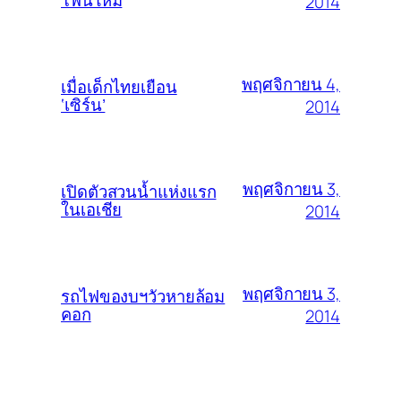
2014
พฤศจิกายน 4,
เมื่อเด็กไทยเยือน
‘เซิร์น’
2014
พฤศจิกายน 3,
เปิดตัวสวนน้ำแห่งแรก
ในเอเชีย
2014
พฤศจิกายน 3,
รถไฟของบฯวัวหายล้อม
คอก
2014