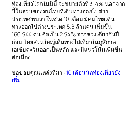
ท่องเที่ยวโลกในปีนี้ จะขยายตัวที่ 3-4% นอกจาก
นี้ในส่วนของคนไทยที่เดินทางออกไปต่าง
ประเทศ พบว่า ในช่วง 10 เดือน มีคนไทยเดิน
ทางออกไปต่างประเทศ 5.8 ล้านคน เพิ่มขึ้น
166,944 คน คิดเป็น 2.94% จากช่วงเดียวกันปี
ก่อน โดยส่วนใหญ่เดินทางไปเที่ยวในภูสิภาค
เอเชียตะวันออกเป็นหลัก และมีแนวโน้มเพิ่มขึ้น
ต่อเนื่อง
ขอขอบคุณแหล่งที่มา :
10 เดือนนักท่องเที่ยวยัง
เพิ่ม