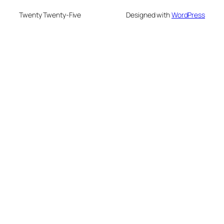
Twenty Twenty-Five
Designed with
WordPress