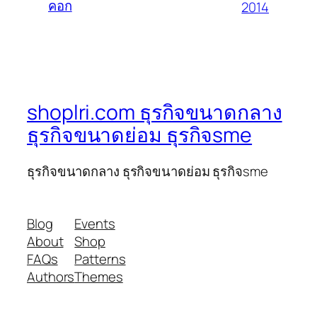
คอก
2014
shoplri.com ธุรกิจขนาดกลาง
ธุรกิจขนาดย่อม ธุรกิจsme
ธุรกิจขนาดกลาง ธุรกิจขนาดย่อม ธุรกิจsme
Blog
Events
About
Shop
FAQs
Patterns
Authors
Themes