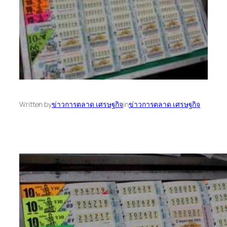
Written by
ข่าวการตลาด เศรษฐกิจ
in
ข่าวการตลาด เศรษฐกิจ