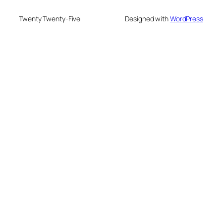
Twenty Twenty-Five
Designed with
WordPress