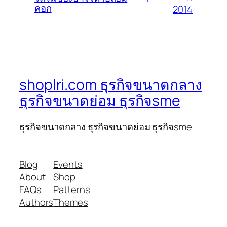
คอก
2014
shoplri.com ธุรกิจขนาดกลาง
ธุรกิจขนาดย่อม ธุรกิจsme
ธุรกิจขนาดกลาง ธุรกิจขนาดย่อม ธุรกิจsme
Blog
Events
About
Shop
FAQs
Patterns
Authors
Themes