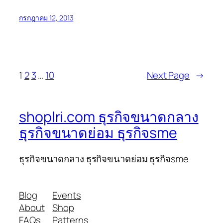
กรกฎาคม 12, 2013
1
2
3
…
10
Next Page
→
shoplri.com ธุรกิจขนาดกลาง
ธุรกิจขนาดย่อม ธุรกิจsme
ธุรกิจขนาดกลาง ธุรกิจขนาดย่อม ธุรกิจsme
Blog
Events
About
Shop
FAQs
Patterns