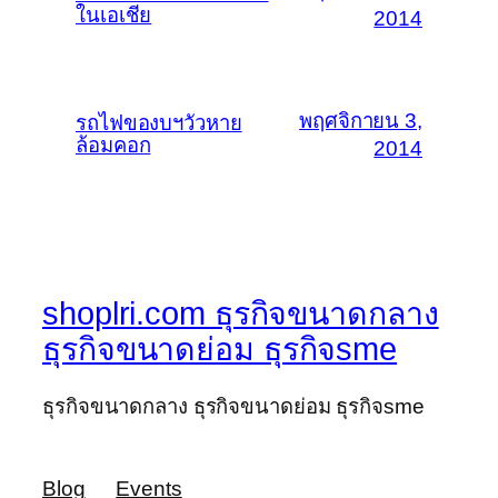
ในเอเชีย
2014
พฤศจิกายน 3,
รถไฟของบฯวัวหาย
ล้อมคอก
2014
shoplri.com ธุรกิจขนาดกลาง
ธุรกิจขนาดย่อม ธุรกิจsme
ธุรกิจขนาดกลาง ธุรกิจขนาดย่อม ธุรกิจsme
Blog
Events