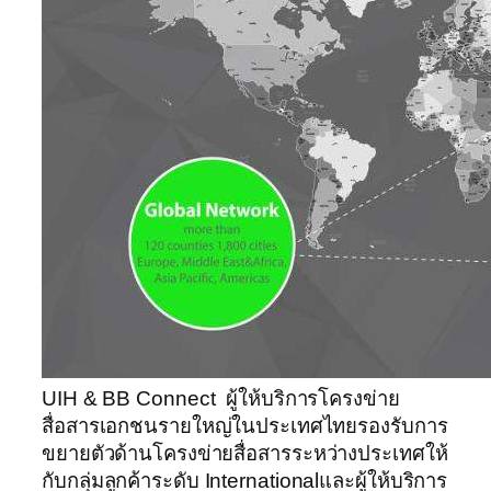
UIH & BB Connect ผู้ให้บริการโครงข่าย
สื่อสารเอกชนรายใหญ่ในประเทศไทยรองรับการ
ขยายตัวด้านโครงข่ายสื่อสารระหว่างประเทศให้
กับกลุ่มลูกค้าระดับ Internationalและผู้ให้บริการ