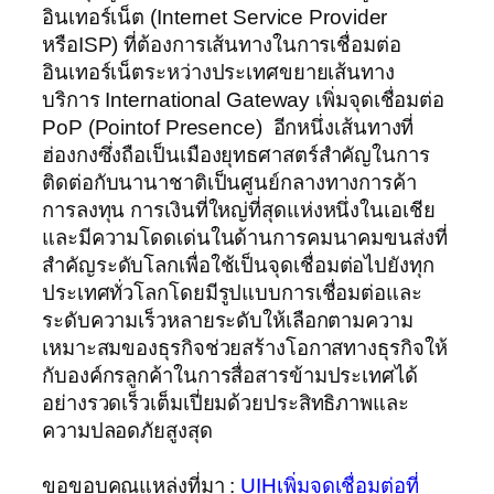
อินเทอร์เน็ต (Internet Service Provider
หรือISP) ที่ต้องการเส้นทางในการเชื่อมต่อ
อินเทอร์เน็ตระหว่างประเทศขยายเส้นทาง
บริการ International Gateway เพิ่มจุดเชื่อมต่อ
PoP (Pointof Presence) อีกหนึ่งเส้นทางที่
ฮ่องกงซึ่งถือเป็นเมืองยุทธศาสตร์สำคัญในการ
ติดต่อกับนานาชาติเป็นศูนย์กลางทางการค้า
การลงทุน การเงินที่ใหญ่ที่สุดแห่งหนึ่งในเอเชีย
และมีความโดดเด่นในด้านการคมนาคมขนส่งที่
สำคัญระดับโลกเพื่อใช้เป็นจุดเชื่อมต่อไปยังทุก
ประเทศทั่วโลกโดยมีรูปแบบการเชื่อมต่อและ
ระดับความเร็วหลายระดับให้เลือกตามความ
เหมาะสมของธุรกิจช่วยสร้างโอกาสทางธุรกิจให้
กับองค์กรลูกค้าในการสื่อสารข้ามประเทศได้
อย่างรวดเร็วเต็มเปี่ยมด้วยประสิทธิภาพและ
ความปลอดภัยสูงสุด
ขอขอบคุณแหล่งที่มา :
UIHเพิ่มจุดเชื่อมต่อที่