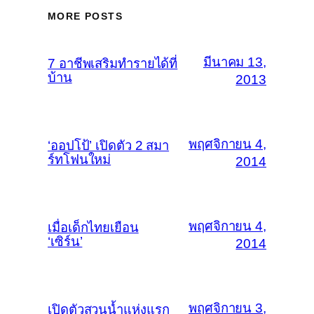
MORE POSTS
มีนาคม 13,
7 อาชีพเสริมทำรายได้ที่
บ้าน
2013
พฤศจิกายน 4,
‘ออปโป้’ เปิดตัว 2 สมา
ร์ทโฟนใหม่
2014
พฤศจิกายน 4,
เมื่อเด็กไทยเยือน
‘เซิร์น’
2014
พฤศจิกายน 3,
เปิดตัวสวนน้ำแห่งแรก