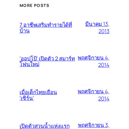
MORE POSTS
มีนาคม 13,
7 อาชีพเสริมทำรายได้ที่
บ้าน
2013
พฤศจิกายน 4,
‘ออปโป้’ เปิดตัว 2 สมาร์ท
โฟนใหม่
2014
พฤศจิกายน 4,
เมื่อเด็กไทยเยือน
‘เซิร์น’
2014
พฤศจิกายน 3,
เปิดตัวสวนน้ำแห่งแรก