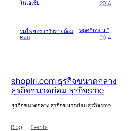
ในเอเชีย
2014
พฤศจิกายน 3,
รถไฟของบฯวัวหายล้อม
คอก
2014
shoplri.com ธุรกิจขนาดกลาง
ธุรกิจขนาดย่อม ธุรกิจsme
ธุรกิจขนาดกลาง ธุรกิจขนาดย่อม ธุรกิจsme
Blog
Events