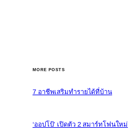
MORE POSTS
7 อาชีพเสริมทำรายได้ที่บ้าน
‘ออปโป้’ เปิดตัว 2 สมาร์ทโฟนใหม่