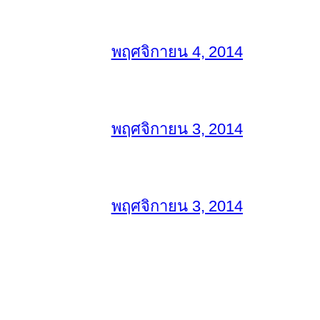
พฤศจิกายน 4, 2014
พฤศจิกายน 3, 2014
พฤศจิกายน 3, 2014