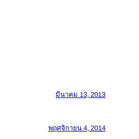
มีนาคม 13, 2013
พฤศจิกายน 4, 2014