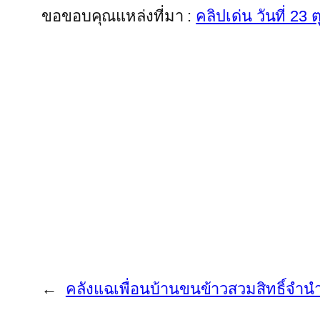
ขอขอบคุณแหล่งที่มา :
คลิปเด่น วันที่ 23
←
คลังแฉเพื่อนบ้านขนข้าวสวมสิทธิ์จำน