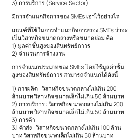
3) การบริการ (Service Sector)
มีการจำแนกกิจการของ SMEs เอาไว้อย่างไร
เกณฑ์ที่ใช้ในการจำแนกกิจการของ SMEs ว่าจะ
เป็นวิสาหกิจขนาดกลางหรือขนาดย่อม คือ
1) มูลค่าชั้นสูงของสินทรัพย์ถาวร
2) จำนวนการจ้างงาน
การจำแนกประเภทของ SMEs โดยใช้มูลค่าชั้น
สูง
ของสินทรัพย์ถาวร สามารถจำแนกได้ดังนี้
1) การผลิต : วิสาหกิจขนาดกลางไม่เกิน 200
ล้านบาท วิสาหกิจขนาดเล็กไม่เกิน 50 ล้านบาท
2) การบริการ : วิสาหกิจขนาดกลางไม่เกิน 200
ล้านบาท วิสาหกิจขนาดเล็กไม่เกิน 50 ล้านบาท
3) การค้า
3.1 ค้าส่ง : วิสาหกิจขนาดกลางไม่เกิน 100 ล้าน
บาท วิสาหกิจขนาดเล็กไม่เกิน 50 ล้านบาท