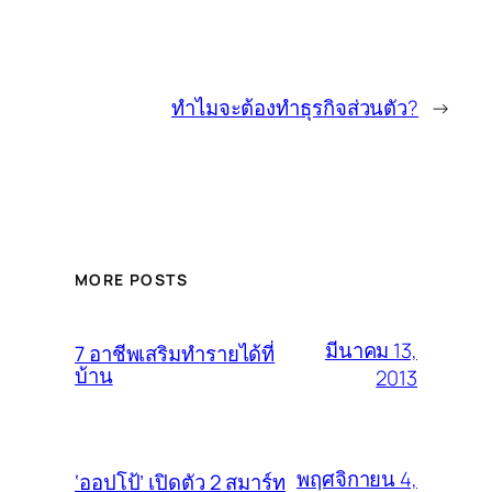
ทำไมจะต้องทำธุรกิจส่วนตัว?
→
MORE POSTS
มีนาคม 13,
7 อาชีพเสริมทำรายได้ที่
บ้าน
2013
พฤศจิกายน 4,
‘ออปโป้’ เปิดตัว 2 สมาร์ท