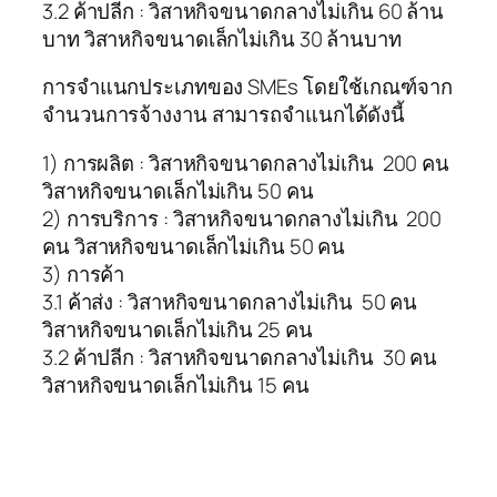
3.2 ค้าปลีก : วิสาหกิจขนาดกลางไม่เกิน 60 ล้าน
บาท วิสาหกิจขนาดเล็กไม่เกิน 30 ล้านบาท
การจำแนกประเภทของ SMEs โดยใช้เกณฑ์จาก
จำนวนการจ้างงาน
สามารถจำแนกได้ดังนี้
1) การผลิต : วิสาหกิจขนาดกลางไม่เกิน 200 คน
วิสาหกิจขนาดเล็กไม่เกิน 50 คน
2) การบริการ : วิสาหกิจขนาดกลางไม่เกิน 200
คน วิสาหกิจขนาดเล็กไม่เกิน 50 คน
3) การค้า
3.1 ค้าส่ง : วิสาหกิจขนาดกลางไม่เกิน 50 คน
วิสาหกิจขนาดเล็กไม่เกิน 25 คน
3.2 ค้าปลีก : วิสาหกิจขนาดกลางไม่เกิน 30 คน
วิสาหกิจขนาดเล็กไม่เกิน 15 คน