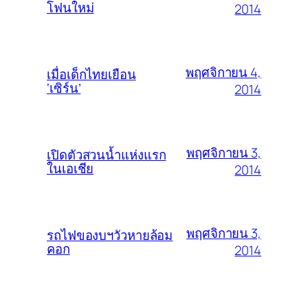
โฟนใหม่
2014
พฤศจิกายน 4,
เมื่อเด็กไทยเยือน
‘เซิร์น’
2014
พฤศจิกายน 3,
เปิดตัวสวนน้ำแห่งแรก
ในเอเชีย
2014
พฤศจิกายน 3,
รถไฟของบฯวัวหายล้อม
คอก
2014