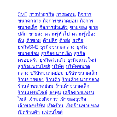
SME
การทำธุรกิจ
การลงทุน
กิจการ
ขนาดกลาง
กิจการขนาดย่อม
กิจการ
ขนาดเล็ก
กิจการส่วนตัว
ขายของ
ขาย
ปลีก
ขายส่ง
ความรู้ทั่วไป
ความรู้เบื้อง
ต้น
ค้าขาย
ค้าปลีก
ค้าส่ง
ธุรกิจ
ธุรกิจSME
ธุรกิจขนาดกลาง
ธุรกิจ
ขนาดย่อม
ธุรกิจขนาดเล็ก
ธุรกิจ
ครอบครัว
ธุรกิจส่วนตัว
ธุรกิจแนวใหม่
ธุรกิจแฟรนไซส์
บริษัท
บริษัทขนาด
กลาง
บริษัทขนาดย่อม
บริษัทขนาดเล็ก
ร้านขายของ
ร้านค้า
ร้านค้าขนาดกลาง
ร้านค้าขนาดย่อม
ร้านค้าขนาดเล็ก
ร้านแฟรนไซส์
ลงทุน
เครือข่ายแฟรน
ไซส์
เจ้าของกิจการ
เจ้าของธุรกิจ
เจ้าของบริษัท
เปิดร้าน
เปิดร้านขายของ
เปิดร้านค้า
แฟรนไซส์