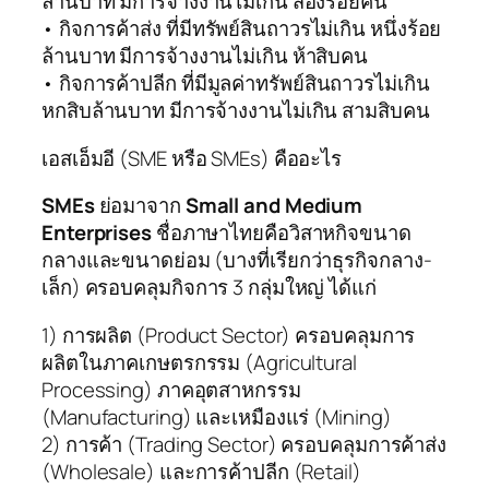
ล้านบาท มีการจ้างงานไม่เกิน สองร้อยคน
• กิจการค้าส่ง ที่มีทรัพย์สินถาวรไม่เกิน หนึ่งร้อย
ล้านบาท มีการจ้างงานไม่เกิน ห้าสิบคน
• กิจการค้าปลีก ที่มีมูลค่าทรัพย์สินถาวรไม่เกิน
หกสิบล้านบาท มีการจ้างงานไม่เกิน สามสิบคน
เอสเอ็มอี (SME หรือ SMEs) คืออะไร
SMEs
ย่อมาจาก
Small and Medium
Enterprises
ชื่อภาษาไทยคือวิสาหกิจขนาด
กลางและขนาดย่อม (บางที่เรียกว่าธุรกิจกลาง-
เล็ก) ครอบคลุมกิจการ 3 กลุ่มใหญ่ ได้แก่
1) การผลิต (Product Sector)
ครอบคลุมการ
ผลิตในภาคเกษตรกรรม (Agricultural
Processing) ภาคอุตสาหกรรม
(Manufacturing) และเหมืองแร่ (Mining)
2) การค้า (Trading Sector)
ครอบคลุมการค้าส่ง
(Wholesale) และการค้าปลีก (Retail)