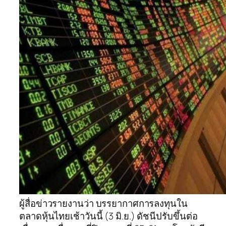
ผู้สื่อข่าวรายงานว่า บรรยากาศการลงทุนใน
ตลาดหุ้นไทยเช้าวันนี้ (3 มิ.ย.) ดัชนีปรับขึ้นต่อ