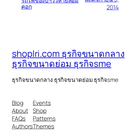
รถไฟของบฯวัวหายล้อม
คอก
2014
shoplri.com ธุรกิจขนาดกลาง
ธุรกิจขนาดย่อม ธุรกิจsme
ธุรกิจขนาดกลาง ธุรกิจขนาดย่อม ธุรกิจsme
Blog
Events
About
Shop
FAQs
Patterns
Authors
Themes