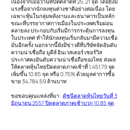
เนื่องจากเมื่อวานที่ปิดตลาดที่ 25. 21 จุด โดยยังมี
แรงซื้อจากนักลงทุนต่างชาติอย่างต่อเนื่อง โดย
เฉพาะหุ้นในกลุ่มพลังงานและธนาคารเป็นหลัก
ขณะที่บรรยากาศการเมืองในประเทศเริ่มผ่อน
คลายลง ประกอบกับเริ่มมีการกระตุ้นการลงทุน
ในประเทศ ทำให้นักลงทุนเริ่มกลับมามีความเชื่อ
มั่นอีกครั้ง นอกจากนี้ยังมีข่าวดีที่บริษัทจัดอันดับ
ความน่าเชื่อถือ มูดีส์ อินเวสเตอร์ เซอร์วิส
ประกาศคงอันดับความน่าเชื่อถือของไทย ส่งผล
ให้ตลาดหุ้นไทยปิดตลาดภาคเช้าที่ 1,451.79 จุด
เพิ่มขึ้น 10.85 จุด หรือ 0.75% ด้วยมูลค่าการซื้อ
ขาย 34,784.59 ล้านบาท
ขอขอบคุณแหล่งที่มา :
ดัชนีตลาดหุ้นไทยวันที่ 3
มิถุนายน 2557 ปิดตลาดภาคเช้าบวก 10.85 จุด