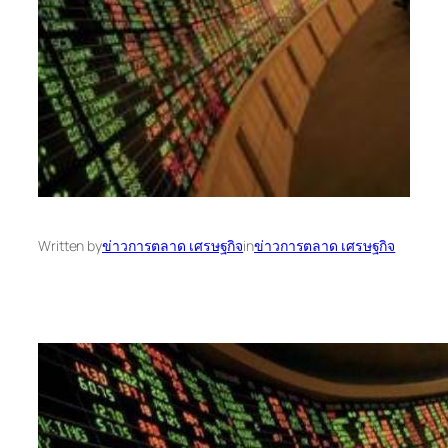
Written by
ข่าวการตลาด เศรษฐกิจ
in
ข่าวการตลาด เศรษฐกิจ