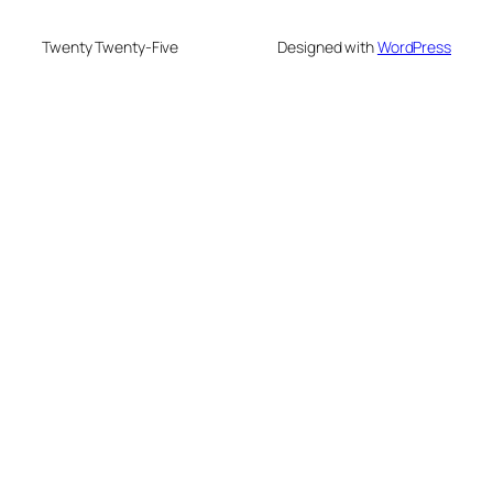
Twenty Twenty-Five
Designed with
WordPress