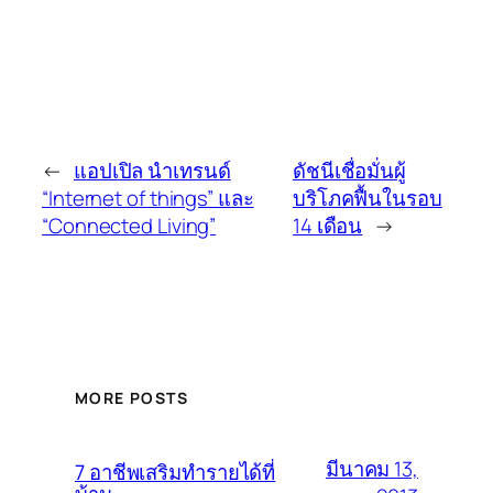
←
แอปเปิล นำเทรนด์
ดัชนีเชื่อมั่นผู้
“Internet of things” และ
บริโภคฟื้นในรอบ
“Connected Living”
14 เดือน
→
MORE POSTS
มีนาคม 13,
7 อาชีพเสริมทำรายได้ที่