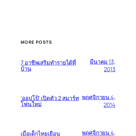
MORE POSTS
มีนาคม 13,
7 อาชีพเสริมทำรายได้ที่
บ้าน
2013
พฤศจิกายน 4,
‘ออปโป้’ เปิดตัว 2 สมาร์ท
โฟนใหม่
2014
พฤศจิกายน 4,
เมื่อเด็กไทยเยือน