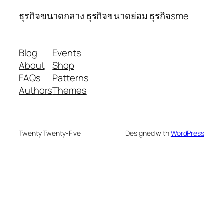
ธุรกิจขนาดกลาง ธุรกิจขนาดย่อม ธุรกิจsme
Blog
Events
About
Shop
FAQs
Patterns
Authors
Themes
Twenty Twenty-Five
Designed with
WordPress