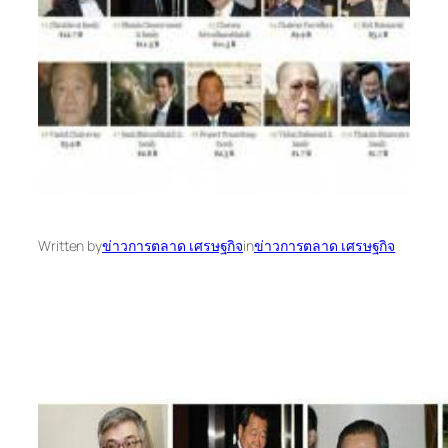
Written by
ข่าวการตลาด เศรษฐกิจ
in
ข่าวการตลาด เศรษฐกิจ