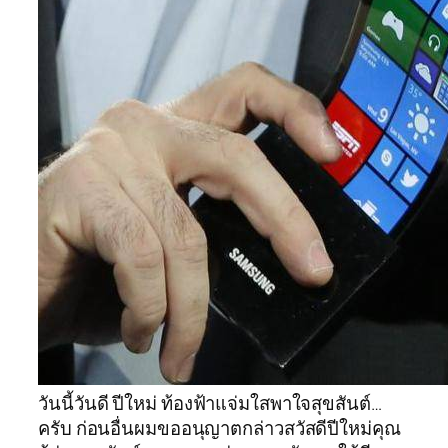
วันนี้วันดี ปีใหม่ ท้องฟ้าแจ่มใสพาใจสุขสันต์…
ครับ ก่อนอื่นผมขออนุญาตกล่าวสวัสดีปีใหม่คุณ