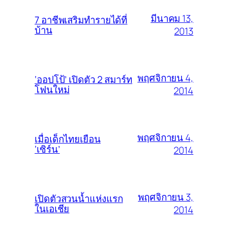
มีนาคม 13,
7 อาชีพเสริมทำรายได้ที่
บ้าน
2013
พฤศจิกายน 4,
‘ออปโป้’ เปิดตัว 2 สมาร์ท
โฟนใหม่
2014
พฤศจิกายน 4,
เมื่อเด็กไทยเยือน
‘เซิร์น’
2014
พฤศจิกายน 3,
เปิดตัวสวนน้ำแห่งแรก
ในเอเชีย
2014