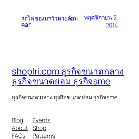
พฤศจิกายน 3,
รถไฟของบฯวัวหายล้อม
คอก
2014
shoplri.com ธุรกิจขนาดกลาง
ธุรกิจขนาดย่อม ธุรกิจsme
ธุรกิจขนาดกลาง ธุรกิจขนาดย่อม ธุรกิจsme
Blog
Events
About
Shop
FAQs
Patterns