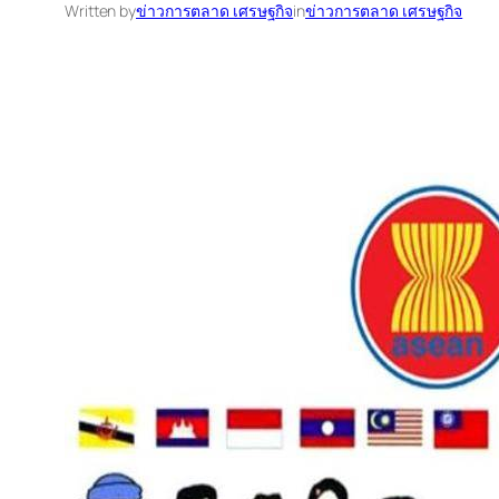
Written by
ข่าวการตลาด เศรษฐกิจ
in
ข่าวการตลาด เศรษฐกิจ