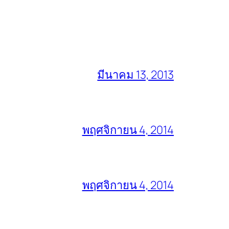
มีนาคม 13, 2013
พฤศจิกายน 4, 2014
พฤศจิกายน 4, 2014