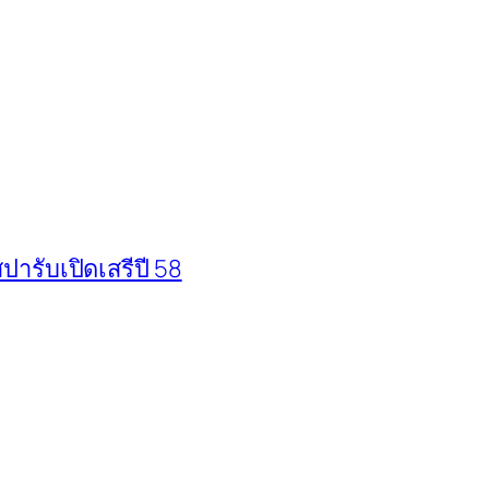
รับเปิดเสรีปี 58