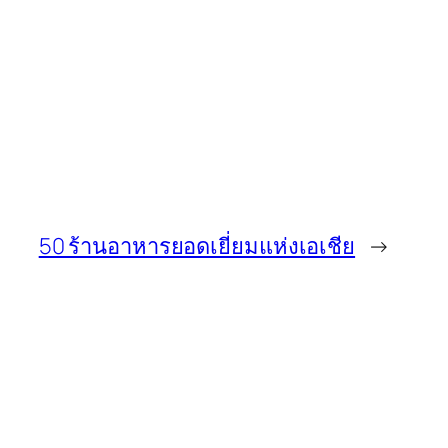
50 ร้านอาหารยอดเยี่ยมแห่งเอเชีย
→