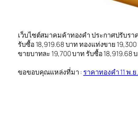
เว็บไซต์สมาคมค้าทองคำ ประกาศปรับราคาท
รับซื้อ 18,919.68 บาท ทองแท่งขาย 19,300 
ขายบาทละ 19,700 บาท รับซื้อ 18,919.68 บ
ขอขอบคุณแหล่งที่มา :
ราคาทองคำ 11 พ.ย.56