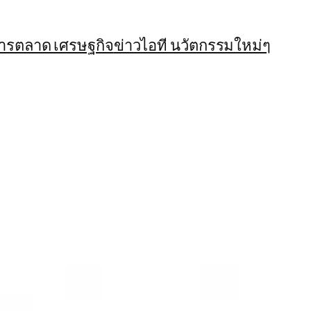
การตลาด เศรษฐกิจ
ข่าวไอที นวัตกรรมใหม่ๆ