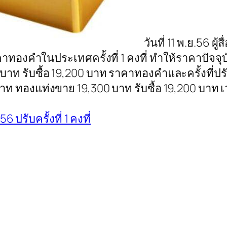
วันที่ 11 พ.ย.56 ผู
องคำในประเทศครั้งที่ 1 คงที่ ทำให้ราคาปัจจุบ
บาท รับซื้อ 19,200 บาท ราคาทองคำและครั้งที่ปรั
าท ทองแท่งขาย 19,300 บาท รับซื้อ 19,200 บาท เ
 ปรับครั้งที่ 1 คงที่