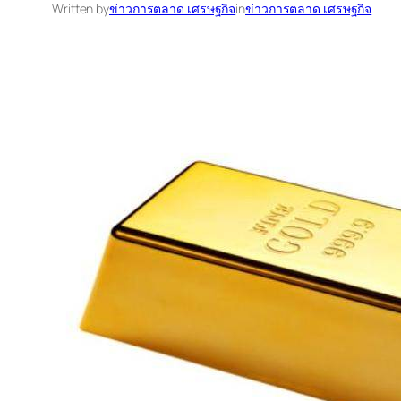
Written by
ข่าวการตลาด เศรษฐกิจ
in
ข่าวการตลาด เศรษฐกิจ