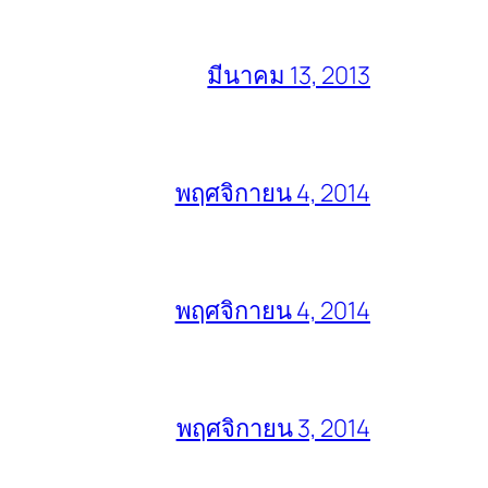
มีนาคม 13, 2013
พฤศจิกายน 4, 2014
พฤศจิกายน 4, 2014
พฤศจิกายน 3, 2014