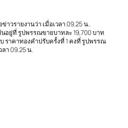
้สื่อข่าวรายงานว่า เมื่อเวลา 09.25 น..
ันอยู่ที่ รูปพรรณขายบาทละ 19,700 บาท
บ ราคาทองคำปรับครั้งที่ 1 คงที่ รูปพรรณ
วลา 09.25 น.