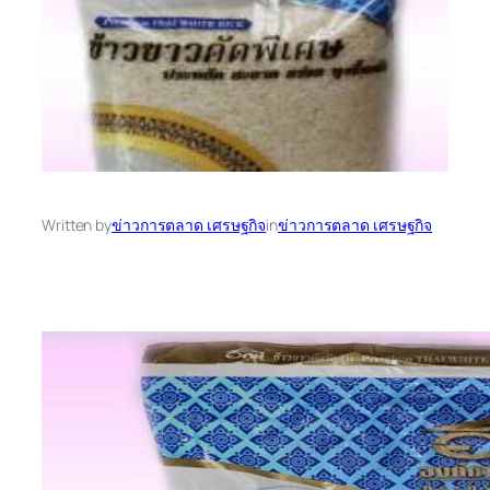
Written by
ข่าวการตลาด เศรษฐกิจ
in
ข่าวการตลาด เศรษฐกิจ