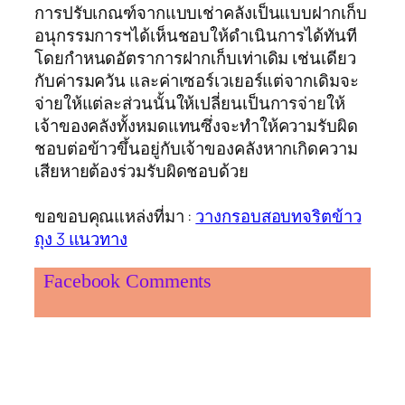
การปรับเกณฑ์จากแบบเช่าคลังเป็นแบบฝากเก็บ
อนุกรรมการฯได้เห็นชอบให้ดำเนินการได้ทันที
โดยกำหนดอัตราการฝากเก็บเท่าเดิม เช่นเดียว
กับค่ารมควัน และค่าเซอร์เวเยอร์แต่จากเดิมจะ
จ่ายให้แต่ละส่วนนั้นให้เปลี่ยนเป็นการจ่ายให้
เจ้าของคลังทั้งหมดแทนซึ่งจะทำให้ความรับผิด
ชอบต่อข้าวขึ้นอยู่กับเจ้าของคลังหากเกิดความ
เสียหายต้องร่วมรับผิดชอบด้วย
ขอขอบคุณแหล่งที่มา :
วางกรอบสอบทจริตข้าว
ถุง 3 แนวทาง
Facebook Comments