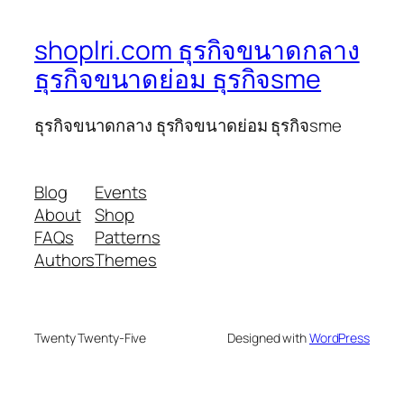
shoplri.com ธุรกิจขนาดกลาง
ธุรกิจขนาดย่อม ธุรกิจsme
ธุรกิจขนาดกลาง ธุรกิจขนาดย่อม ธุรกิจsme
Blog
Events
About
Shop
FAQs
Patterns
Authors
Themes
Twenty Twenty-Five
Designed with
WordPress