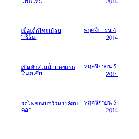
โฟนใหม่
2014
พฤศจิกายน 4,
เมื่อเด็กไทยเยือน
‘เซิร์น’
2014
พฤศจิกายน 3,
เปิดตัวสวนน้ำแห่งแรก
ในเอเชีย
2014
พฤศจิกายน 3,
รถไฟของบฯวัวหายล้อม
คอก
2014