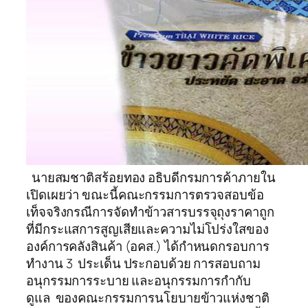
นายสมชาติสร้อยทอง อธิบดีกรมการค้าภายใน
เปิดเผยว่า ขณะนี้คณะกรรมการตรวจสอบข้อ
เท็จจริงกรณีการจัดทำข้าวสารบรรจุถุงราคาถูก
ที่มีกระแสการสูญเสียและความไม่โปร่งใสของ
องค์การคลังสินค้า (อคส.) ได้กำหนดกรอบการ
ทำงาน 3 ประเด็น ประกอบด้วย การสอบถาม
อนุกรรมการระบาย และอนุกรรมการกำกับ
ดูแล ของคณะกรรมการนโยบายข้าวแห่งชาติ