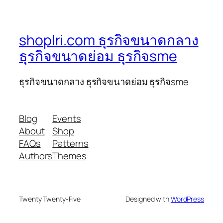
shoplri.com ธุรกิจขนาดกลาง
ธุรกิจขนาดย่อม ธุรกิจsme
ธุรกิจขนาดกลาง ธุรกิจขนาดย่อม ธุรกิจsme
Blog
Events
About
Shop
FAQs
Patterns
Authors
Themes
Twenty Twenty-Five
Designed with
WordPress