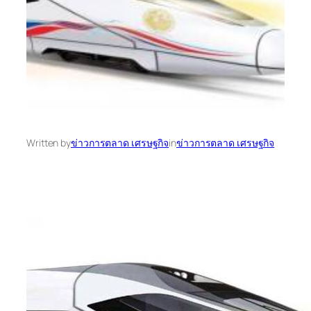
Written by
ข่าวการตลาด เศรษฐกิจ
in
ข่าวการตลาด เศรษฐกิจ