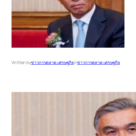
Written by
ข่าวการตลาด เศรษฐกิจ
in
ข่าวการตลาด เศรษฐกิจ