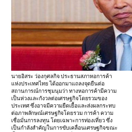
นายอิสระ ว่องกุศลกิจ ประธานสภาหอการค้า
แห่งประเทศไทย ได้ออกมาแถลงจุดยืนต่อ
สถานการณ์การชุมนุมว่า ทางหอการค้ามีความ
เป็นห่วงและกังวลต่อเศรษฐกิจโดยรวมของ
ประเทศ ซึ่งอาจมีความยืดเยื้อและส่งผลกระทบ
ต่อภาพลักษณ์เศรษฐกิจโดยรวม การค้า ความ
เชื่อมั่นการลงทุน โดยเฉพาะการท่องเที่ยว ซึ่ง
เป็นกำลังสำคัญในการขับเคลื่อนเศรษฐกิจขณะ