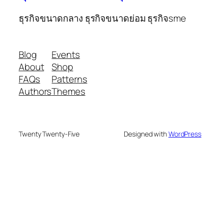
ธุรกิจขนาดกลาง ธุรกิจขนาดย่อม ธุรกิจsme
Blog
Events
About
Shop
FAQs
Patterns
Authors
Themes
Twenty Twenty-Five
Designed with
WordPress