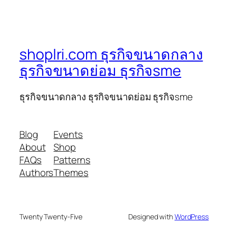
shoplri.com ธุรกิจขนาดกลาง
ธุรกิจขนาดย่อม ธุรกิจsme
ธุรกิจขนาดกลาง ธุรกิจขนาดย่อม ธุรกิจsme
Blog
Events
About
Shop
FAQs
Patterns
Authors
Themes
Twenty Twenty-Five
Designed with
WordPress