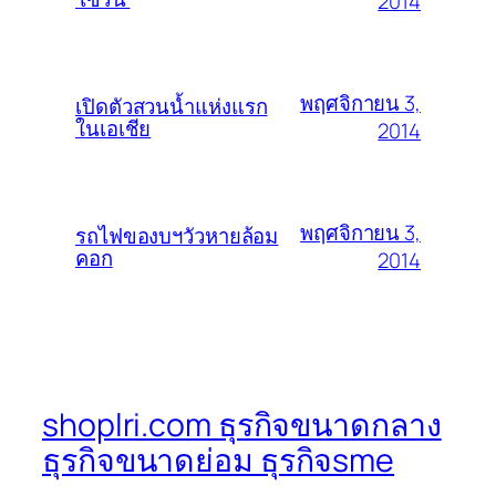
2014
พฤศจิกายน 3,
เปิดตัวสวนน้ำแห่งแรก
ในเอเชีย
2014
พฤศจิกายน 3,
รถไฟของบฯวัวหายล้อม
คอก
2014
shoplri.com ธุรกิจขนาดกลาง
ธุรกิจขนาดย่อม ธุรกิจsme