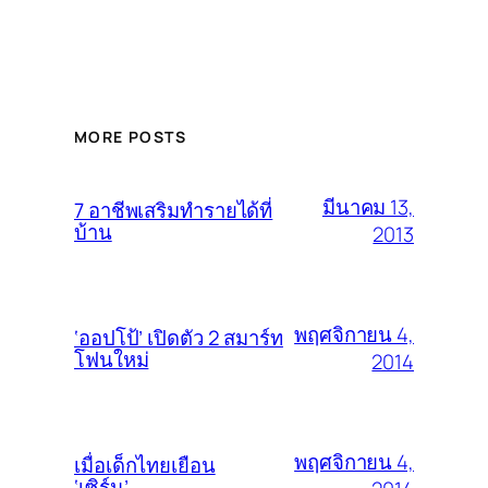
MORE POSTS
มีนาคม 13,
7 อาชีพเสริมทำรายได้ที่
บ้าน
2013
พฤศจิกายน 4,
‘ออปโป้’ เปิดตัว 2 สมาร์ท
โฟนใหม่
2014
พฤศจิกายน 4,
เมื่อเด็กไทยเยือน
‘เซิร์น’