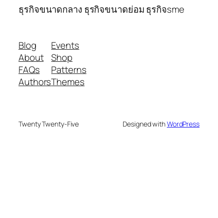
ธุรกิจขนาดกลาง ธุรกิจขนาดย่อม ธุรกิจsme
Blog
Events
About
Shop
FAQs
Patterns
Authors
Themes
Twenty Twenty-Five
Designed with
WordPress