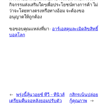
กิจกรรมส่งเสริมใดๆเพื่อประโยชน์ทางการค้า ไม่
ว่าจะโดยทางตรงหรือทางอ้อม จะต้องขอ
อนุญาตให้ถูกต้อง
ขอขอบคุณแหล่งที่มา :
อาร์เอสคุมละเมิดลิขสิทธิ์
บอลโลก
←
พรุ่งนี้ลุ้นวอยซ์ ทีวี – ทีนิวส์
กสิกรเน้นปล่อย
เตรียมคืนจอหลังยอมปรับตัว
กู้คุณภาพ
→