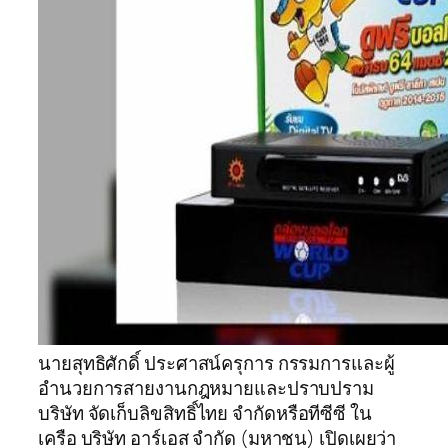
นายสุทธิศักดิ์ ประศาสน์ครุการ กรรมการและผู้
อำนวยการสายงานกฎหมายและปราบปราม
บริษัท จัดเก็บลิขสิทธิ์ไทย จำกัดหรือทีซีซี ใน
เครือ บริษัท อาร์เอส จำกัด (มหาชน) เปิดเผยว่า