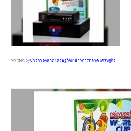
Written by
ข่าวการตลาด เศรษฐกิจ
in
ข่าวการตลาด เศรษฐกิจ