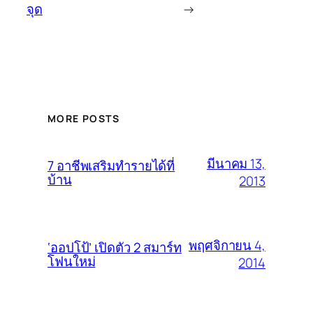
จุด
→
MORE POSTS
มีนาคม 13,
7 อาชีพเสริมทำรายได้ที่
บ้าน
2013
พฤศจิกายน 4,
‘ออปโป้’ เปิดตัว 2 สมาร์ท
โฟนใหม่
2014