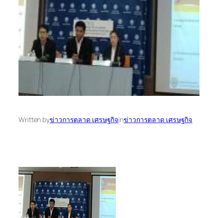
Written by
ข่าวการตลาด เศรษฐกิจ
in
ข่าวการตลาด เศรษฐกิจ