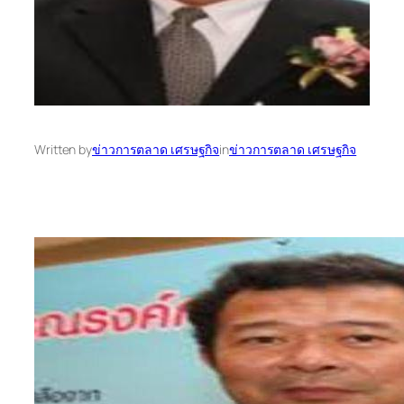
Written by
ข่าวการตลาด เศรษฐกิจ
in
ข่าวการตลาด เศรษฐกิจ