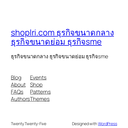
shoplri.com ธุรกิจขนาดกลาง
ธุรกิจขนาดย่อม ธุรกิจsme
ธุรกิจขนาดกลาง ธุรกิจขนาดย่อม ธุรกิจsme
Blog
Events
About
Shop
FAQs
Patterns
Authors
Themes
Twenty Twenty-Five
Designed with
WordPress