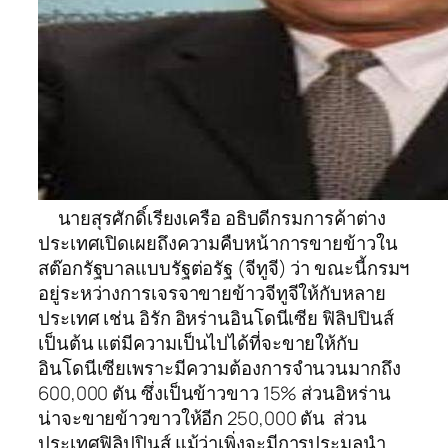
นายสุรศักดิ์เรียงเครือ อธิบดีกรมการค้าต่าง
ประเทศเปิดเผยถึงความคืบหน้าการขายข้าวใน
สต๊อกรัฐบาลแบบรัฐต่อรัฐ (จีทูจี) ว่า ขณะนี้กรมฯ
อยู่ระหว่างการเจรจาขายข้าวจีทูจีให้กับหลาย
ประเทศ เช่น อิรัก อิหร่านอินโดนีเซีย ฟิลิปปินส์
เป็นต้น แต่มีความเป็นไปได้ที่จะขายให้กับ
อินโดนีเซียเพราะมีความต้องการจำนวนมากถึง
600,000 ตัน ซึ่งเป็นข้าวขาว 15% ส่วนอิหร่าน
น่าจะขายข้าวขาวให้อีก 250,000 ตัน ส่วน
ประเทศฟิลิปปินส์ แม้ว่าเพิ่งจะมีการประมูลนำ