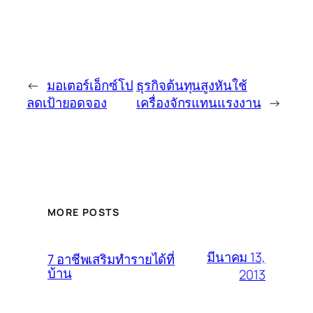
←
มอเตอร์เอ็กซ์โป
ธุรกิจต้นทุนสูงหันใช้
ลดเป้ายอดจอง
เครื่องจักรแทนแรงงาน
→
MORE POSTS
มีนาคม 13,
7 อาชีพเสริมทำรายได้ที่
บ้าน
2013