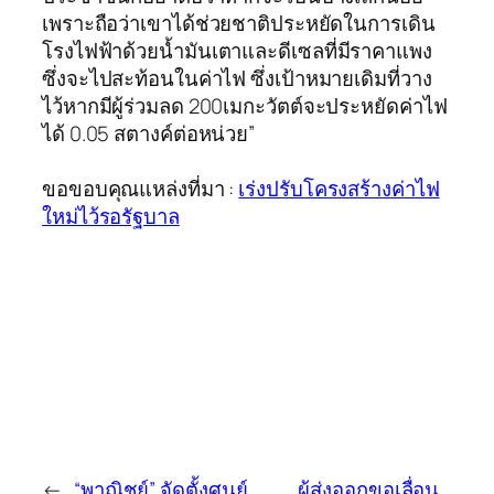
เพราะถือว่าเขาได้ช่วยชาติประหยัดในการเดิน
โรงไฟฟ้าด้วยน้ำมันเตาและดีเซลที่มีราคาแพง
ซึ่งจะไปสะท้อนในค่าไฟ ซึ่งเป้าหมายเดิมที่วาง
ไว้หากมีผู้ร่วมลด 200เมกะวัตต์จะประหยัดค่าไฟ
ได้ 0.05 สตางค์ต่อหน่วย”
ขอขอบคุณแหล่งที่มา :
เร่งปรับโครงสร้างค่าไฟ
ใหม่ไว้รอรัฐบาล
←
“พาณิชย์” จัดตั้งศูนย์
ผู้ส่งออกขอเลื่อน