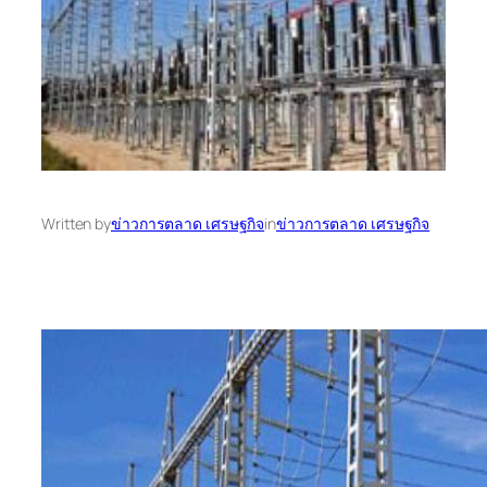
Written by
ข่าวการตลาด เศรษฐกิจ
in
ข่าวการตลาด เศรษฐกิจ