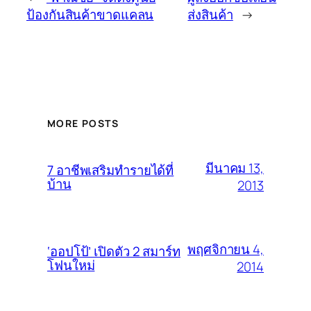
ป้องกันสินค้าขาดแคลน
ส่งสินค้า
→
MORE POSTS
มีนาคม 13,
7 อาชีพเสริมทำรายได้ที่
บ้าน
2013
พฤศจิกายน 4,
‘ออปโป้’ เปิดตัว 2 สมาร์ท
โฟนใหม่
2014