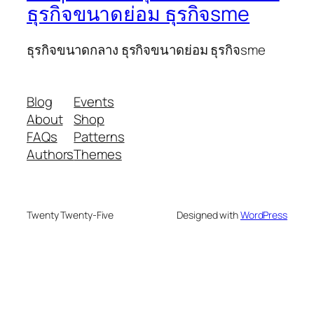
ธุรกิจขนาดย่อม ธุรกิจsme
ธุรกิจขนาดกลาง ธุรกิจขนาดย่อม ธุรกิจsme
Blog
Events
About
Shop
FAQs
Patterns
Authors
Themes
Twenty Twenty-Five
Designed with
WordPress