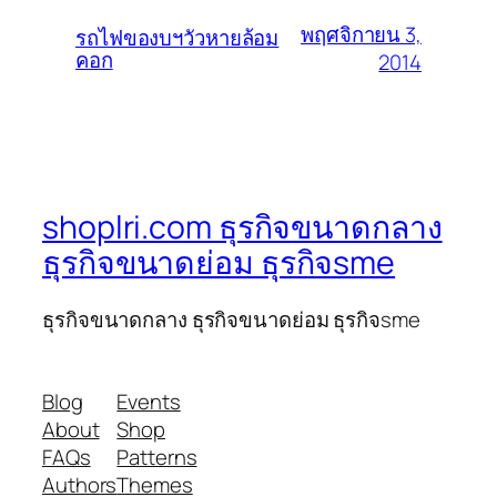
พฤศจิกายน 3,
รถไฟของบฯวัวหายล้อม
คอก
2014
shoplri.com ธุรกิจขนาดกลาง
ธุรกิจขนาดย่อม ธุรกิจsme
ธุรกิจขนาดกลาง ธุรกิจขนาดย่อม ธุรกิจsme
Blog
Events
About
Shop
FAQs
Patterns
Authors
Themes