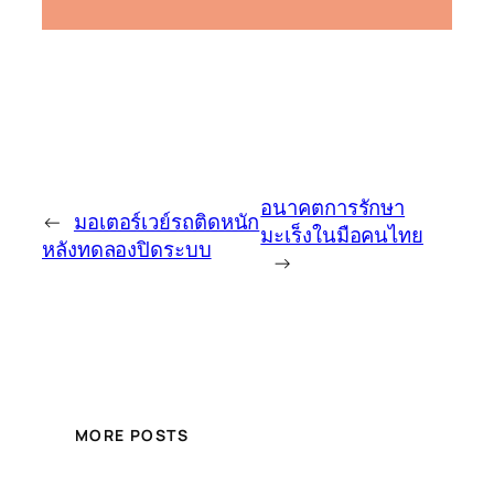
อนาคตการรักษา
←
มอเตอร์เวย์รถติดหนัก
มะเร็งในมือคนไทย
หลังทดลองปิดระบบ
→
MORE POSTS