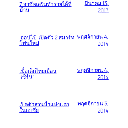
มีนาคม 13,
7 อาชีพเสริมทำรายได้ที่
บ้าน
2013
พฤศจิกายน 4,
‘ออปโป้’ เปิดตัว 2 สมาร์ท
โฟนใหม่
2014
พฤศจิกายน 4,
เมื่อเด็กไทยเยือน
‘เซิร์น’
2014
พฤศจิกายน 3,
เปิดตัวสวนน้ำแห่งแรก
ในเอเชีย
2014