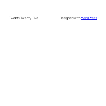
Twenty Twenty-Five
Designed with
WordPress