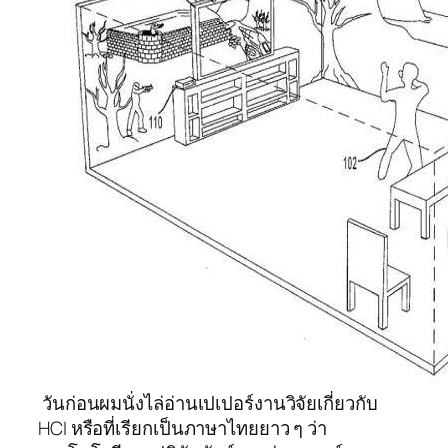
วันก่อนผมนั่งไล่อ่านเปเปอร์งานวิจัยเกี่ยวกับ
HCI หรือที่เรียกเป็นภาษาไทยยาว ๆ ว่า