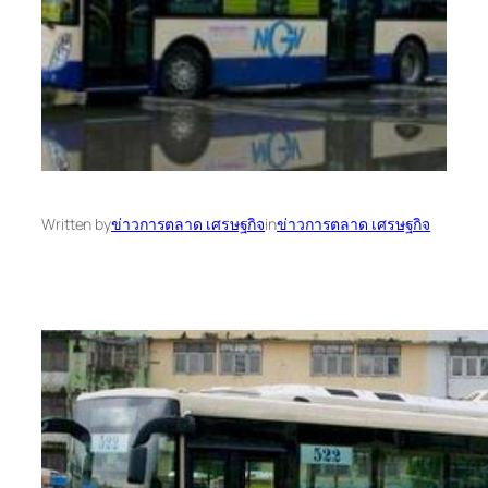
Written by
ข่าวการตลาด เศรษฐกิจ
in
ข่าวการตลาด เศรษฐกิจ