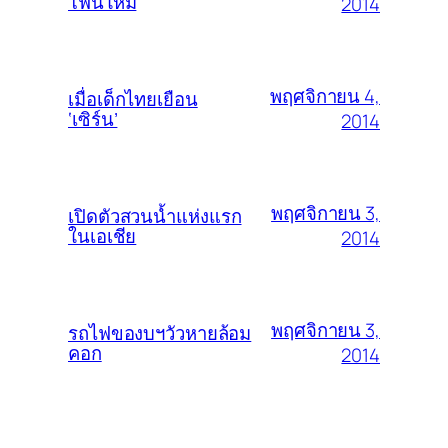
โฟนใหม่
2014
พฤศจิกายน 4,
เมื่อเด็กไทยเยือน
‘เซิร์น’
2014
พฤศจิกายน 3,
เปิดตัวสวนน้ำแห่งแรก
ในเอเชีย
2014
พฤศจิกายน 3,
รถไฟของบฯวัวหายล้อม
คอก
2014