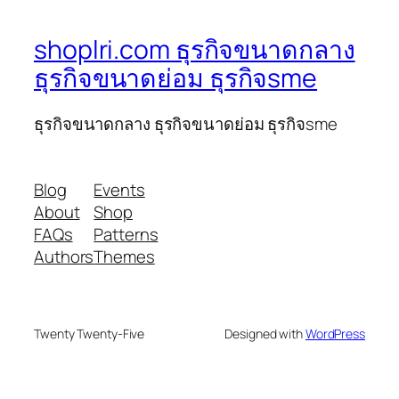
shoplri.com ธุรกิจขนาดกลาง
ธุรกิจขนาดย่อม ธุรกิจsme
ธุรกิจขนาดกลาง ธุรกิจขนาดย่อม ธุรกิจsme
Blog
Events
About
Shop
FAQs
Patterns
Authors
Themes
Twenty Twenty-Five
Designed with
WordPress