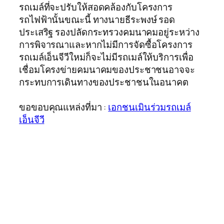
รถเมล์ที่จะปรับให้สอดคล้องกับโครงการ
รถไฟฟ้านั้นขณะนี้ ทางนายธีระพงษ์ รอด
ประเสริฐ รองปลัดกระทรวงคมนาคมอยู่ระหว่าง
การพิจารณาและหากไม่มีการจัดซื้อโครงการ
รถเมล์เอ็นจีวีใหม่ก็จะไม่มีรถเมล์ให้บริการเพื่อ
เชื่อมโครงข่ายคมนาคมของประชาชนอาจจะ
กระทบการเดินทางของประชาชนในอนาคต
ขอขอบคุณแหล่งที่มา :
เอกชนเมินร่วมรถเมล์
เอ็นจีวี