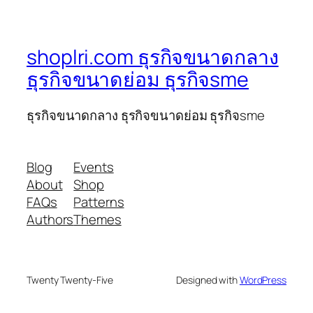
shoplri.com ธุรกิจขนาดกลาง
ธุรกิจขนาดย่อม ธุรกิจsme
ธุรกิจขนาดกลาง ธุรกิจขนาดย่อม ธุรกิจsme
Blog
Events
About
Shop
FAQs
Patterns
Authors
Themes
Twenty Twenty-Five
Designed with
WordPress