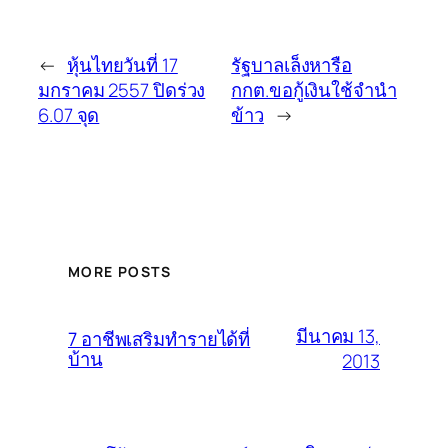
←
หุ้นไทยวันที่ 17
รัฐบาลเล็งหารือ
มกราคม 2557 ปิดร่วง
กกต.ขอกู้เงินใช้จำนำ
6.07 จุด
ข้าว
→
MORE POSTS
มีนาคม 13,
7 อาชีพเสริมทำรายได้ที่
บ้าน
2013