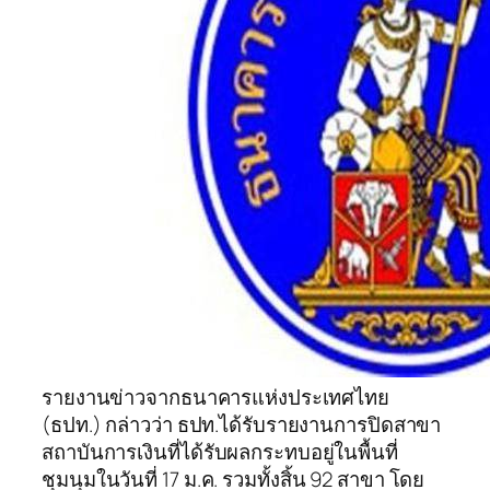
รายงานข่าวจากธนาคารแห่งประเทศไทย
(ธปท.) กล่าวว่า ธปท.ได้รับรายงานการปิดสาขา
สถาบันการเงินที่ได้รับผลกระทบอยู่ในพื้นที่
ชุมนุมในวันที่ 17 ม.ค. รวมทั้งสิ้น 92 สาขา โดย