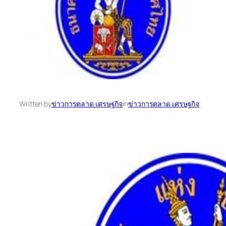
Written by
ข่าวการตลาด เศรษฐกิจ
in
ข่าวการตลาด เศรษฐกิจ