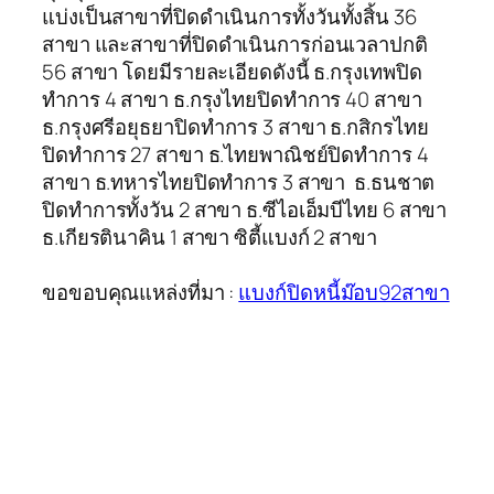
แบ่งเป็นสาขาที่ปิดดำเนินการทั้งวันทั้งสิ้น 36
สาขา และสาขาที่ปิดดำเนินการก่อนเวลาปกติ
56 สาขา โดยมีรายละเอียดดังนี้ ธ.กรุงเทพปิด
ทำการ 4 สาขา ธ.กรุงไทยปิดทำการ 40 สาขา
ธ.กรุงศรีอยุธยาปิดทำการ 3 สาขา ธ.กสิกรไทย
ปิดทำการ 27 สาขา ธ.ไทยพาณิชย์ปิดทำการ 4
สาขา ธ.ทหารไทยปิดทำการ 3 สาขา ธ.ธนชาต
ปิดทำการทั้งวัน 2 สาขา ธ.ซีไอเอ็มบีไทย 6 สาขา
ธ.เกียรตินาคิน 1 สาขา ซิตี้แบงก์ 2 สาขา
ขอขอบคุณแหล่งที่มา :
แบงก์ปิดหนี้ม๊อบ92สาขา