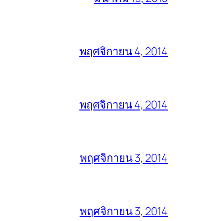
พฤศจิกายน 4, 2014
พฤศจิกายน 4, 2014
พฤศจิกายน 3, 2014
พฤศจิกายน 3, 2014