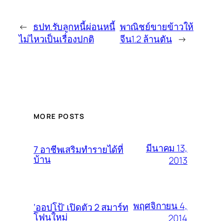
←
ธปท.รับลูกหนี้ผ่อนหนี้
พาณิชย์ขายข้าวให้
ไม่ไหวเป็นเรื่องปกติ
จีน1.2 ล้านตัน
→
MORE POSTS
มีนาคม 13,
7 อาชีพเสริมทำรายได้ที่
บ้าน
2013
พฤศจิกายน 4,
‘ออปโป้’ เปิดตัว 2 สมาร์ท
โฟนใหม่
2014