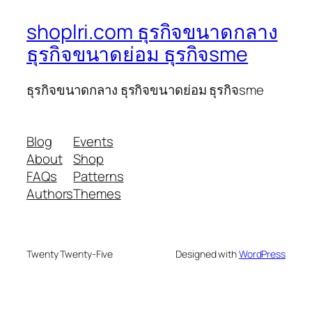
shoplri.com ธุรกิจขนาดกลาง
ธุรกิจขนาดย่อม ธุรกิจsme
ธุรกิจขนาดกลาง ธุรกิจขนาดย่อม ธุรกิจsme
Blog
Events
About
Shop
FAQs
Patterns
Authors
Themes
Twenty Twenty-Five
Designed with
WordPress