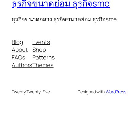
ธุรกิจขนาดย่อม ธุรกิจsme
ธุรกิจขนาดกลาง ธุรกิจขนาดย่อม ธุรกิจsme
Blog
Events
About
Shop
FAQs
Patterns
Authors
Themes
Twenty Twenty-Five
Designed with
WordPress