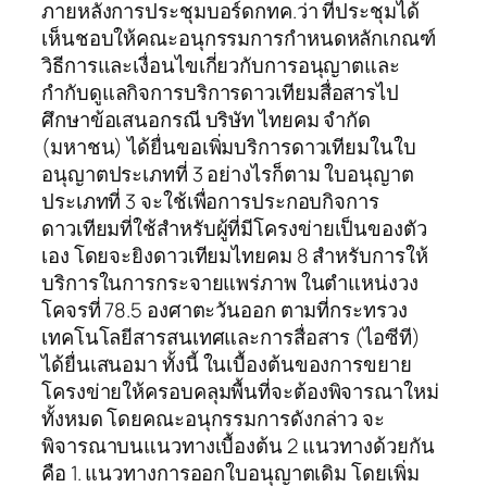
ภายหลังการประชุมบอร์ดกทค.ว่า ที่ประชุมได้
เห็นชอบให้คณะอนุกรรมการกำหนดหลักเกณฑ์
วิธีการและเงื่อนไขเกี่ยวกับการอนุญาตและ
กำกับดูแลกิจการบริการดาวเทียมสื่อสารไป
ศึกษาข้อเสนอกรณี บริษัท ไทยคม จำกัด
(มหาชน) ได้ยื่นขอเพิ่มบริการดาวเทียมในใบ
อนุญาตประเภทที่ 3 อย่างไรก็ตาม ใบอนุญาต
ประเภทที่ 3 จะใช้เพื่อการประกอบกิจการ
ดาวเทียมที่ใช้สำหรับผู้ที่มีโครงข่ายเป็นของตัว
เอง โดยจะยิงดาวเทียมไทยคม 8 สำหรับการให้
บริการในการกระจายแพร่ภาพ ในตำแหน่งวง
โคจรที่ 78.5 องศาตะวันออก ตามที่กระทรวง
เทคโนโลยีสารสนเทศและการสื่อสาร (ไอซีที)
ได้ยื่นเสนอมา ทั้งนี้ ในเบื้องต้นของการขยาย
โครงข่ายให้ครอบคลุมพื้นที่จะต้องพิจารณาใหม่
ทั้งหมด โดยคณะอนุกรรมการดังกล่าว จะ
พิจารณาบนแนวทางเบื้องต้น 2 แนวทางด้วยกัน
คือ 1. แนวทางการออกใบอนุญาตเดิม โดยเพิ่ม