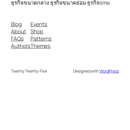
ธุรกิจขนาดกลาง ธุรกิจขนาดย่อม ธุรกิจsme
Blog
Events
About
Shop
FAQs
Patterns
Authors
Themes
Twenty Twenty-Five
Designed with
WordPress