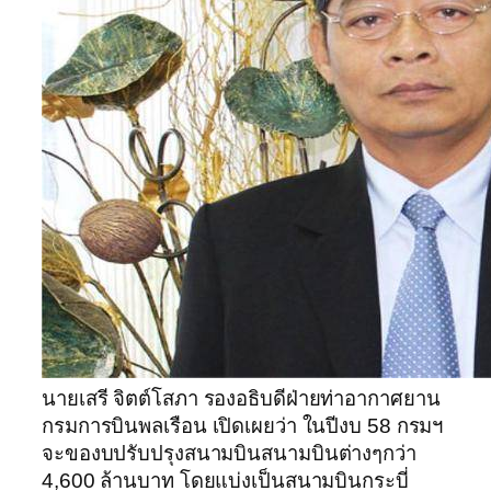
นายเสรี จิตต์โสภา รองอธิบดีฝ่ายท่าอากาศยาน
กรมการบินพลเรือน เปิดเผยว่า ในปีงบ 58 กรมฯ
จะของบปรับปรุงสนามบินสนามบินต่างๆกว่า
4,600 ล้านบาท โดยแบ่งเป็นสนามบินกระบี่