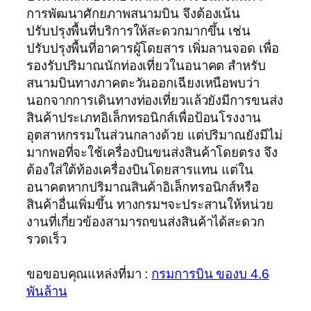
การพัฒนาศักยภาพสนามบิน จึงต้องเน้น
ปรับปรุงพื้นที่บริการให้สะดวกมากขึ้น เช่น
ปรับปรุงพื้นที่อาคารผู้โดยสาร เพิ่มลานจอด เพื่อ
รองรับปริมาณนักท่องเที่ยวในอนาคต สำหรับ
สนามบินทางภาคตะวันออกเฉียงเหนือพบว่า
นอกจากการเดินทางท่องเที่ยวแล้วยังมีการขนส่ง
สินค้าประเภทอิเล็กทรอนิกส์เพื่อป้อนโรงงาน
อุตสาหกรรมในส่วนกลางด้วย แต่ปริมาณยังมีไม่
มากพอที่จะใช้เครื่องบินขนส่งสินค้าโดยตรง จึง
ต้องใส่ใต้ท้องเครื่องบินโดยสารแทน แต่ใน
อนาคตหากปริมาณสินค้าอิเล็กทรอนิกส์หรือ
สินค้าอื่นเพิ่มขึ้น ทางกรมฯจะประสานให้หน่วย
งานที่เกี่ยวข้องสามารถขนส่งสินค้าได้สะดวก
รวดเร็ว
ขอขอบคุณแหล่งที่มา :
กรมการบิน ของบ 4.6
พันล้าน