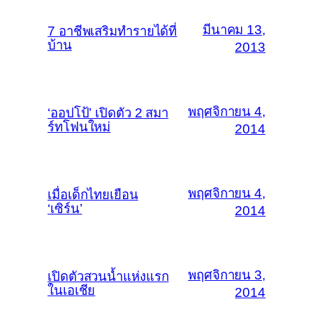
มีนาคม 13,
7 อาชีพเสริมทำรายได้ที่
บ้าน
2013
พฤศจิกายน 4,
‘ออปโป้’ เปิดตัว 2 สมา
ร์ทโฟนใหม่
2014
พฤศจิกายน 4,
เมื่อเด็กไทยเยือน
‘เซิร์น’
2014
พฤศจิกายน 3,
เปิดตัวสวนน้ำแห่งแรก
ในเอเชีย
2014