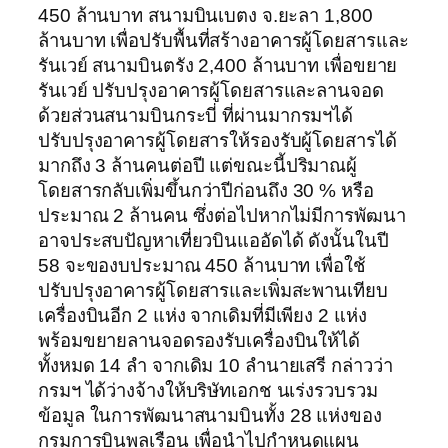
450 ล้านบาท สนามบินเบตง จ.ยะลา 1,800
ล้านบาท เพื่อปรับพื้นที่สร้างอาคารผู้โดยสารและ
รันเวย์ สนามบินตรัง 2,400 ล้านบาท เพื่อขยาย
รันเวย์ ปรับปรุงอาคารผู้โดยสารและลานจอด
ด้วยส่วนสนามบินกระบี่ ที่ผ่านมากรมฯได้
ปรับปรุงอาคารผู้โดยสารให้รองรับผู้โดยสารได้
มากถึง 3 ล้านคนต่อปี แต่ขณะนี้ปริมาณผู้
โดยสารกลับเพิ่มขึ้นกว่าปีก่อนถึง 30 % หรือ
ประมาณ 2 ล้านคน ซึ่งต่อไปหากไม่มีการพัฒนา
อาจประสบปัญหาเที่ยวบินแออัดได้ ดังนั้นในปี
58 จะของบประมาณ 450 ล้านบาท เพื่อใช้
ปรับปรุงอาคารผู้โดยสารและเพิ่มสะพานเทียบ
เครื่องบินอีก 2 แห่ง จากเดิมที่มีเพียง 2 แห่ง
พร้อมขยายลานจอดรองรับเครื่องบินให้ได้
ทั้งหมด 14 ลำ จากเดิม 10 ลำนายเสรี กล่าวว่า
กรมฯ ได้ว่างจ้างให้บริษัทเอกช นเร่งรวบรวม
ข้อมูล ในการพัฒนาสนามบินทั้ง 28 แห่งของ
กรมการบินพลเรือน เพื่อนำไปกำหนดแผน