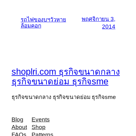
พฤศจิกายน 3,
รถไฟของบฯวัวหาย
ล้อมคอก
2014
shoplri.com ธุรกิจขนาดกลาง
ธุรกิจขนาดย่อม ธุรกิจsme
ธุรกิจขนาดกลาง ธุรกิจขนาดย่อม ธุรกิจsme
Blog
Events
About
Shop
FAQs
Patterns