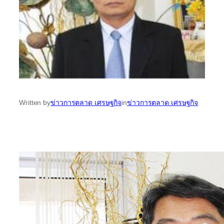
Written by
ข่าวการตลาด เศรษฐกิจ
in
ข่าวการตลาด เศรษฐกิจ