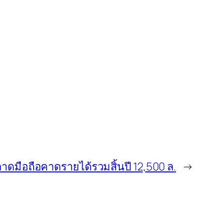
ตลาดมือถือคาดรายได้รวมสิ้นปี 12,500 ล.
→