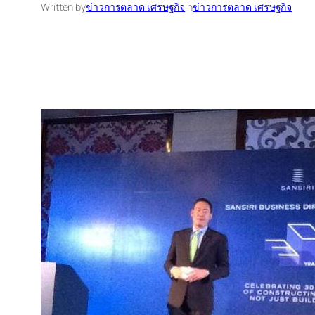
Written by
ข่าวการตลาด เศรษฐกิจ
in
ข่าวการตลาด เศรษฐกิจ