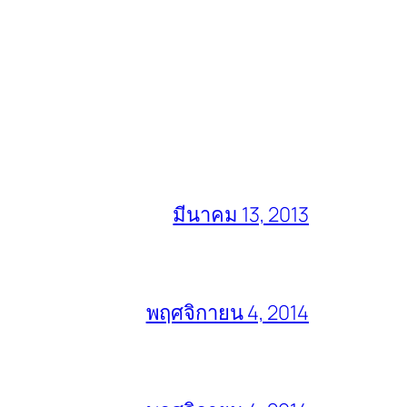
มีนาคม 13, 2013
พฤศจิกายน 4, 2014