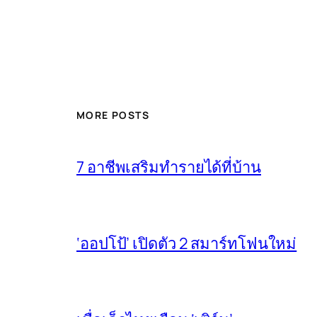
MORE POSTS
7 อาชีพเสริมทำรายได้ที่บ้าน
‘ออปโป้’ เปิดตัว 2 สมาร์ทโฟนใหม่