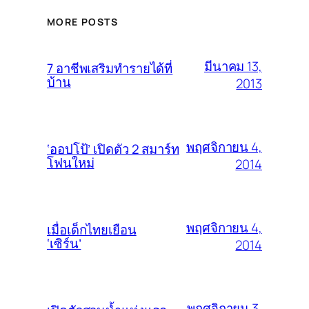
MORE POSTS
มีนาคม 13,
7 อาชีพเสริมทำรายได้ที่
บ้าน
2013
พฤศจิกายน 4,
‘ออปโป้’ เปิดตัว 2 สมาร์ท
โฟนใหม่
2014
พฤศจิกายน 4,
เมื่อเด็กไทยเยือน
‘เซิร์น’
2014
พฤศจิกายน 3,