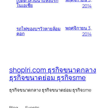
เปิดตัวสวนน้ำแห่งแรก
ในเอเชีย
2014
พฤศจิกายน 3,
รถไฟของบฯวัวหายล้อม
คอก
2014
shoplri.com ธุรกิจขนาดกลาง
ธุรกิจขนาดย่อม ธุรกิจsme
ธุรกิจขนาดกลาง ธุรกิจขนาดย่อม ธุรกิจsme
Blog
Events