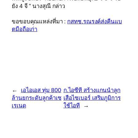
ยัง 4 จี ” นางสุณี กล่าว
ขอขอบคุณแหล่งที่มา :
กสทช.รณรงค์ส่งคืนแบ
ตมือถือเก่า
←
เอไอเอส ทุ่ม 800
ก.ไอซีที สร้างแกนนำลูก
ล้านยกระดับลูกค้าเซ
เสือไซเบอร์ เสริมภูมิการ
เรเนด
ใช้ไอที
→