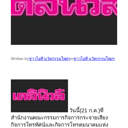
Written by
ข่าวไอที นวัตกรรมใหม่ๆ
in
ข่าวไอที นวัตกรรมใหม่ๆ
วันนี้(21 ก.ค.)ที่
สำนักงานคณะกรรมการกิจการกระจายเสียง
กิจการโทรทัศน์และกิจการโทรคมนาคมแห่ง