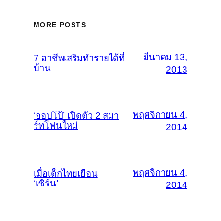
MORE POSTS
มีนาคม 13,
7 อาชีพเสริมทำรายได้ที่
บ้าน
2013
พฤศจิกายน 4,
‘ออปโป้’ เปิดตัว 2 สมา
ร์ทโฟนใหม่
2014
พฤศจิกายน 4,
เมื่อเด็กไทยเยือน
‘เซิร์น’
2014