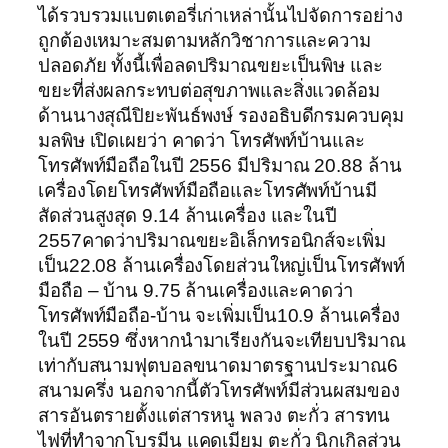
ได้รวบรวมแบตเตอรี่เก่าเหล่านั้นไปจัดการอย่าง
ถูกต้องเหมาะสมตามหลักวิชาการและความ
ปลอดภัย ทั้งนี้เพื่อลดปริมาณขยะเป็นพิษ และ
ขยะที่ส่งผลกระทบต่อสุขภาพและสิ่งแวดล้อม
ด้านนางสุณีปิยะพันธ์พงษ์ รองอธิบดีกรมควบคุม
มลพิษ เปิดเผยว่า คาดว่า โทรศัพท์บ้านและ
โทรศัพท์มือถือในปี 2556 มีปริมาณ 20.88 ล้าน
เครื่องโดยโทรศัพท์มือถือและโทรศัพท์บ้านมี
สัดส่วนสูงสุด 9.14 ล้านเครื่อง และในปี
2557คาดว่าปริมาณขยะอิเล็กทรอนิกส์จะเพิ่ม
เป็น22.08 ล้านเครื่องโดยส่วนใหญ่เป็นโทรศัพท์
มือถือ – บ้าน 9.75 ล้านเครื่องและคาดว่า
โทรศัพท์มือถือ-บ้าน จะเพิ่มเป็น10.9 ล้านเครื่อง
ในปี 2559 ซึ่งหากนำมาเรียงกันจะเทียบปริมาณ
เท่ากับสนามฟุตบอลขนาดมาตรฐานประมาณ6
สนามครึ่ง นอกจากนี้ตัวโทรศัพท์มีส่วนผสมของ
สารอันตรายตั้งแต่สารหนู พลวง ตะกั่ว สารทน
ไฟที่ทำจากโบรมีน แคดเมียม ตะกั่ว นิกเกิลส่วน