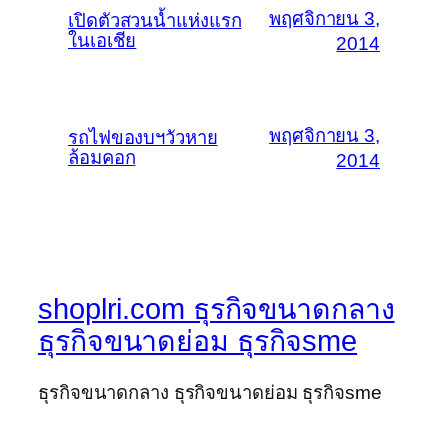
พฤศจิกายน 3,
เปิดตัวสวนน้ำแห่งแรก
ในเอเชีย
2014
พฤศจิกายน 3,
รถไฟของบฯวัวหาย
ล้อมคอก
2014
shoplri.com ธุรกิจขนาดกลาง
ธุรกิจขนาดย่อม ธุรกิจsme
ธุรกิจขนาดกลาง ธุรกิจขนาดย่อม ธุรกิจsme