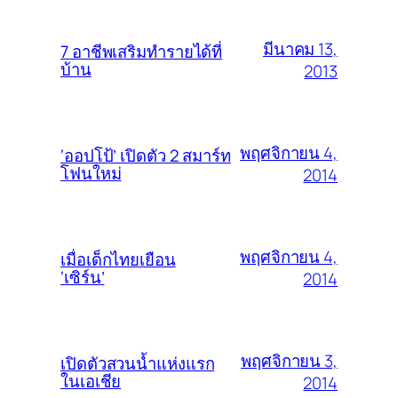
มีนาคม 13,
7 อาชีพเสริมทำรายได้ที่
บ้าน
2013
พฤศจิกายน 4,
‘ออปโป้’ เปิดตัว 2 สมาร์ท
โฟนใหม่
2014
พฤศจิกายน 4,
เมื่อเด็กไทยเยือน
‘เซิร์น’
2014
พฤศจิกายน 3,
เปิดตัวสวนน้ำแห่งแรก
ในเอเชีย
2014