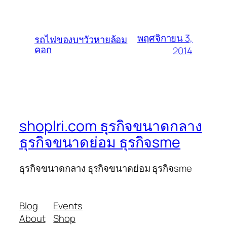
พฤศจิกายน 3,
รถไฟของบฯวัวหายล้อม
คอก
2014
shoplri.com ธุรกิจขนาดกลาง
ธุรกิจขนาดย่อม ธุรกิจsme
ธุรกิจขนาดกลาง ธุรกิจขนาดย่อม ธุรกิจsme
Blog
Events
About
Shop