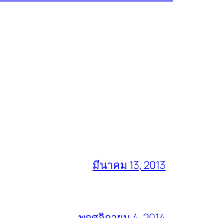
มีนาคม 13, 2013
พฤศจิกายน 4, 2014