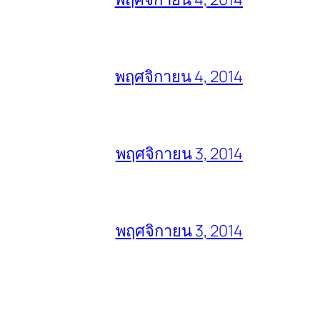
พฤศจิกายน 4, 2014
พฤศจิกายน 3, 2014
พฤศจิกายน 3, 2014