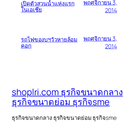
พฤศจิกายน 3,
เปิดตัวสวนน้ำแห่งแรก
ในเอเชีย
2014
พฤศจิกายน 3,
รถไฟของบฯวัวหายล้อม
คอก
2014
shoplri.com ธุรกิจขนาดกลาง
ธุรกิจขนาดย่อม ธุรกิจsme
ธุรกิจขนาดกลาง ธุรกิจขนาดย่อม ธุรกิจsme