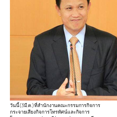
วันนี้(3มี.ค.)ที่สำนักงานคณะกรรมการกิจการ
กระจายเสียงกิจการโทรทัศน์และกิจการ