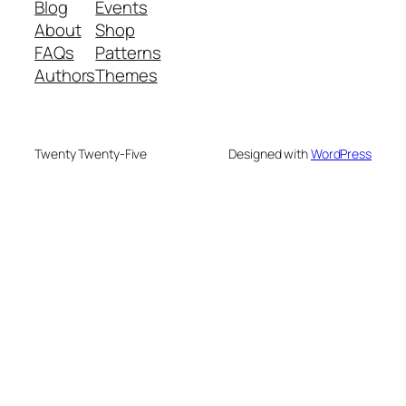
Blog
Events
About
Shop
FAQs
Patterns
Authors
Themes
Twenty Twenty-Five
Designed with
WordPress