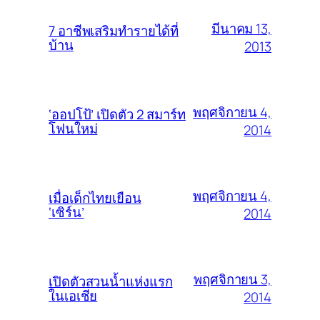
มีนาคม 13,
7 อาชีพเสริมทำรายได้ที่
บ้าน
2013
พฤศจิกายน 4,
‘ออปโป้’ เปิดตัว 2 สมาร์ท
โฟนใหม่
2014
พฤศจิกายน 4,
เมื่อเด็กไทยเยือน
‘เซิร์น’
2014
พฤศจิกายน 3,
เปิดตัวสวนน้ำแห่งแรก
ในเอเชีย
2014