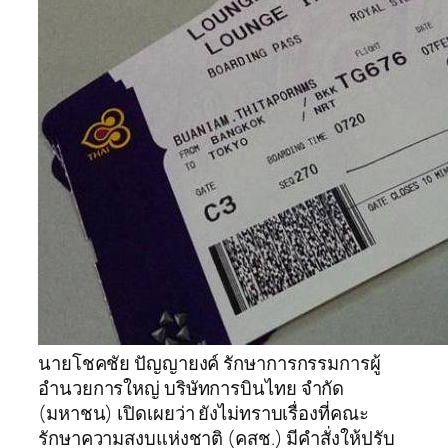
นายโชคชัย ปัญญายงค์ รักษาการกรรมการผู้
อำนวยการใหญ่ บริษัทการบินไทย จำกัด
(มหาชน) เปิดเผยว่า ยังไม่ทราบเรื่องที่คณะ
รักษาความสงบแห่งชาติ (คสช.) มีคำสั่งให้ปรับ