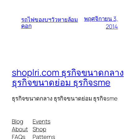
พฤศจิกายน 3,
รถไฟของบฯวัวหายล้อม
คอก
2014
shoplri.com ธุรกิจขนาดกลาง
ธุรกิจขนาดย่อม ธุรกิจsme
ธุรกิจขนาดกลาง ธุรกิจขนาดย่อม ธุรกิจsme
Blog
Events
About
Shop
FAQs
Patterns