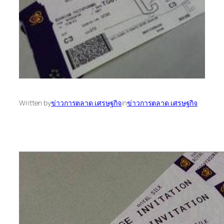
Written by
ข่าวการตลาด เศรษฐกิจ
in
ข่าวการตลาด เศรษฐกิจ