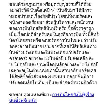
ชอบด้วยกฎหมาย หรือบุตรบุญธรรมก็ได้ด้วย
อย่างไรก็ดี นับตั้งแต่ปี 44 เป็นต้นมา ได้มีการ
ทยอยปรับลดเรื่องสิทธิประโยชน์ทั้งบอร์ดและ
พนักงานลงเรื่อยมา ส่วนผู้บริหารและพนักงาน
ของการบินไทยสิทธิบินฟรี หรือ ซื้อตั๋วราคาถูก
เป็นเรื่องปกติสำหรับคนในธุรกิจการบิน ทั้งนี้สิทธิ
บัตรโดยสารฟรีของบอร์ดการบินไทยพบว่า ปรับ
ลดลงจากเดิมมาก เช่น จากที่เคยให้สิทธิเส้นทาง
บินต่างประเทศและในประเทศแก่บอร์ดและ
ครอบครัว อย่างละ 30 ใบต่อปี ปรับลดเหลือ ละ
15 ใบต่อปี และขณะนี้ลดเหลืออย่างละ 10 ใบต่อปี
เฉพาะอยู่ในตำแหน่งเท่านั้น ส่วนอดีตบอร์ดเคย
ได้สิทธิซื้อตั๋วส่วนลด 25% แบบตลอดชีพมีการ
ปรับลดเหลือไม่เกิน 3 ปีและจำกัดจำนวนอีกด้วย ​
ขอขอบคุณแหล่งที่มา :
การบินไทยยังไม่รู้เรื่อง
หั่นตั๋วฟรีบอร์ด