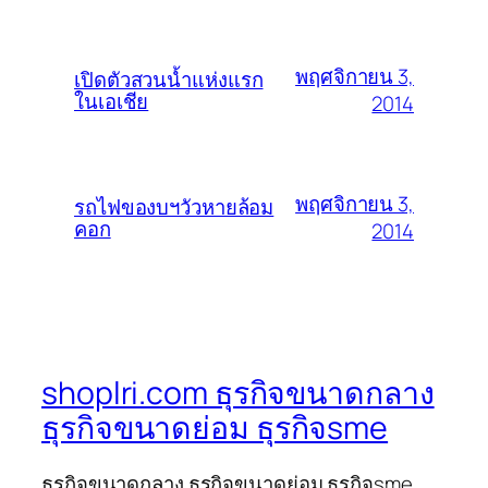
พฤศจิกายน 3,
เปิดตัวสวนน้ำแห่งแรก
ในเอเชีย
2014
พฤศจิกายน 3,
รถไฟของบฯวัวหายล้อม
คอก
2014
shoplri.com ธุรกิจขนาดกลาง
ธุรกิจขนาดย่อม ธุรกิจsme
ธุรกิจขนาดกลาง ธุรกิจขนาดย่อม ธุรกิจsme