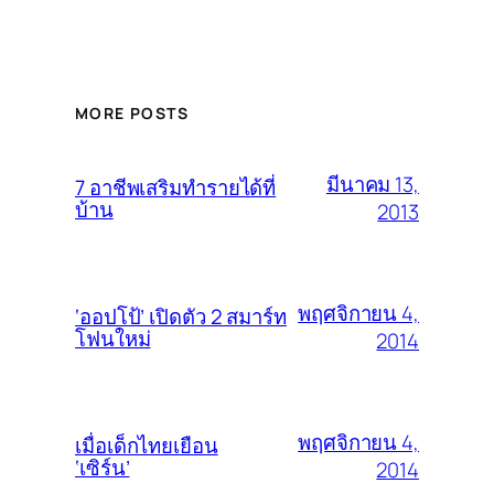
MORE POSTS
มีนาคม 13,
7 อาชีพเสริมทำรายได้ที่
บ้าน
2013
พฤศจิกายน 4,
‘ออปโป้’ เปิดตัว 2 สมาร์ท
โฟนใหม่
2014
พฤศจิกายน 4,
เมื่อเด็กไทยเยือน
‘เซิร์น’
2014