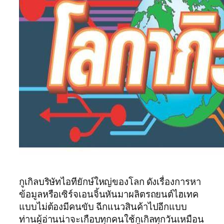
กูเกิลบริษัทไอทียักษ์ใหญ่ของโลก ดังเรื่องการหา
ข้อมูลหรือเซิร์จเอนจิ้นหันมาผลิตรถยนต์ไฮเทค
แบบไม่ต้องมีคนขับ ฉีกแนวสินค้าไปอีกแบบ
ท่านผู้อ่านน่าจะเกือบทุกคนใช้กูเกิลทุกวันเหมือน