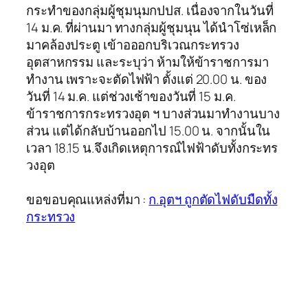
กระทำของกลุ่มผู้ชุมนุมกปปส. เนื่องจากในวันที่
14 ม.ค. ที่ผ่านมา ทางกลุ่มผู้ชุมนุน ได้นำโซ่เหล็ก
มาคล้องประตู เข้าอออกบริเวณกระทรวง
อุตสาหกรรม และระบุว่า ห้ามให้ข้าราชการมา
ทำงาน เพราะจะตัดไฟฟ้า ตั้งแต่ 20.00 น. ของ
วันที่ 14 ม.ค. แต่ช่วงเช้าของวันที่ 15 ม.ค.
ข้าราชการกระทรวงอุต ฯ บางส่วนมาทำงานบาง
ส่วน แต่ได้กลับบ้านออกไป 15.00 น. จากนั้นใน
เวลา 18.15 น.จึงเกิดเหตุการณ์ไฟฟ้าดับทั้งกระทร
วงอุต
ขอขอบคุณแหล่งที่มา :
ก.อุตฯ ถูกตัดไฟดับมืดทั้ง
กระทรวง