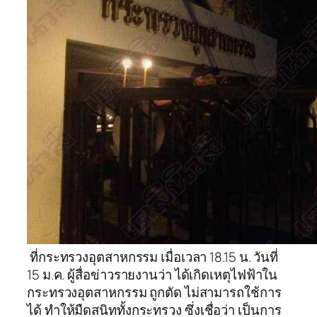
ที่กระทรวงอุตสาหกรรม เมื่อเวลา 18.15 น. วันที่
15 ม.ค. ผู้สื่อข่าวรายงานว่า ได้เกิดเหตุไฟฟ้าใน
กระทรวงอุตสาหกรรม ถูกตัด ไม่สามารถใช้การ
ได้ ทำให้มืดสนิททั้งกระทรวง ซึ่งเชื่อว่า เป็นการ