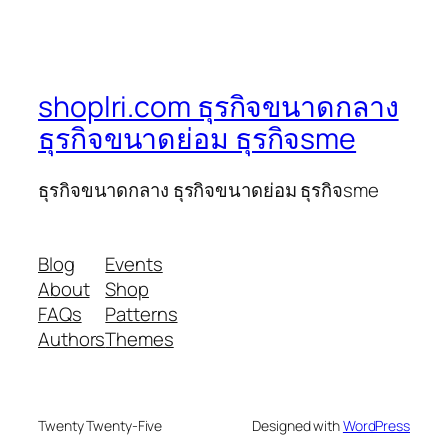
shoplri.com ธุรกิจขนาดกลาง
ธุรกิจขนาดย่อม ธุรกิจsme
ธุรกิจขนาดกลาง ธุรกิจขนาดย่อม ธุรกิจsme
Blog
Events
About
Shop
FAQs
Patterns
Authors
Themes
Twenty Twenty-Five
Designed with
WordPress