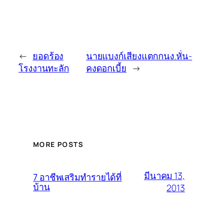
←
ยอดร้อง
นายแบงก์เสียงแตกกนง.หั่น-
โรงงานทะลัก
คงดอกเบี้ย
→
MORE POSTS
มีนาคม 13,
7 อาชีพเสริมทำรายได้ที่
บ้าน
2013