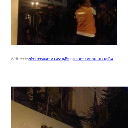
Written by
ข่าวการตลาด เศรษฐกิจ
in
ข่าวการตลาด เศรษฐกิจ